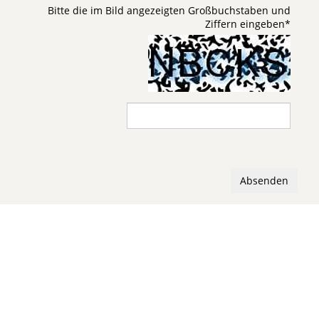
Bitte die im Bild angezeigten Großbuchstaben und
Ziffern eingeben
*
Absenden