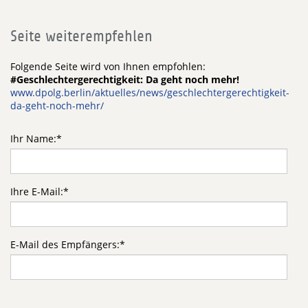
Seite weiterempfehlen
Folgende Seite wird von Ihnen empfohlen:
#Geschlechtergerechtigkeit: Da geht noch mehr!
www.dpolg.berlin/aktuelles/news/geschlechtergerechtigkeit-
da-geht-noch-mehr/
Ihr Name:
*
Ihre E-Mail:
*
E-Mail des Empfängers:
*