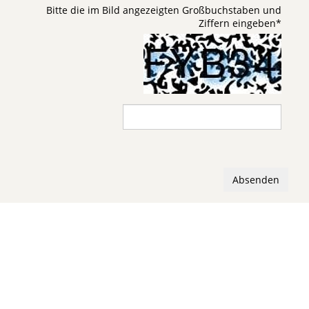
Bitte die im Bild angezeigten Großbuchstaben und
Ziffern eingeben
*
Absenden