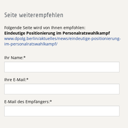
Seite weiterempfehlen
Folgende Seite wird von Ihnen empfohlen:
Eindeutige Positionierung im Personalratswahlkampf
www.dpolg.berlin/aktuelles/news/eindeutige-positionierung-
im-personalratswahlkampf/
Ihr Name:
*
Ihre E-Mail:
*
E-Mail des Empfängers:
*