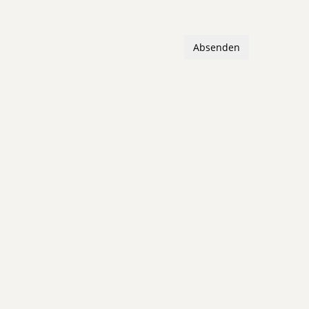
Absenden