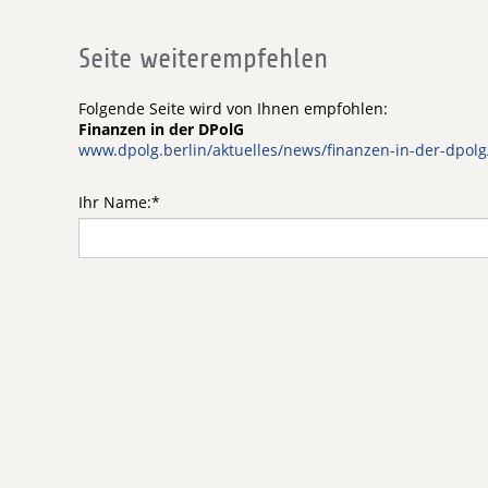
Seite weiterempfehlen
Folgende Seite wird von Ihnen empfohlen:
Finanzen in der DPolG
www.dpolg.berlin/aktuelles/news/finanzen-in-der-dpolg
Ihr Name:
*