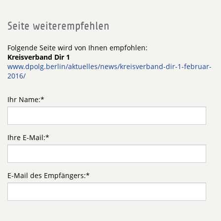
Seite weiterempfehlen
Folgende Seite wird von Ihnen empfohlen:
Kreisverband Dir 1
www.dpolg.berlin/aktuelles/news/kreisverband-dir-1-februar-
2016/
Ihr Name:
*
Ihre E-Mail:
*
E-Mail des Empfängers:
*