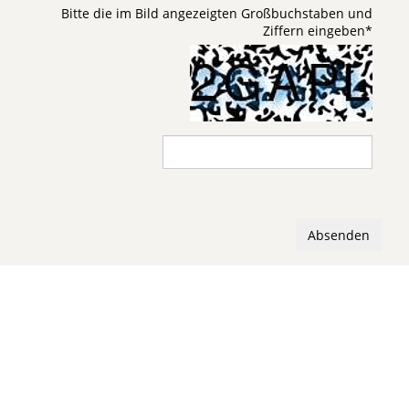
Bitte die im Bild angezeigten Großbuchstaben und
Ziffern eingeben
*
Absenden