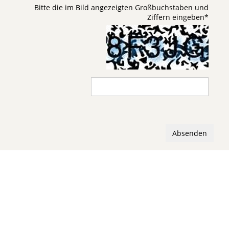
Bitte die im Bild angezeigten Großbuchstaben und
Ziffern eingeben
*
Absenden