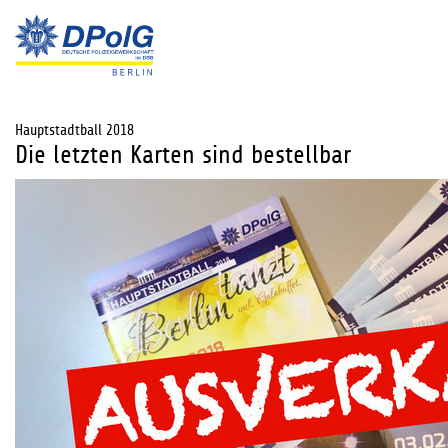
Hauptstadtball 2018
Die letzten Karten sind bestellbar