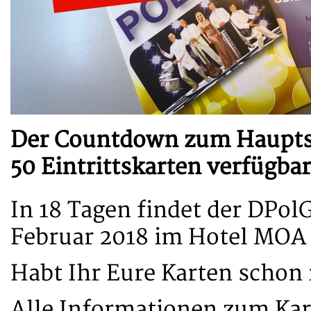
Der Countdown zum Hauptsta
50 Eintrittskarten verfügbar
In 18 Tagen findet der DPol
Februar 2018 im Hotel MOA B
Habt Ihr Eure Karten schon 
Alle Informationen zum Kart