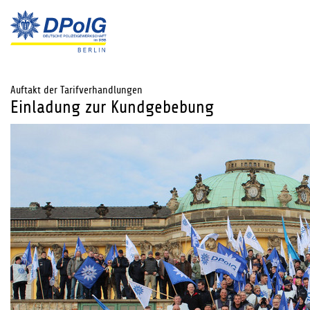
Auftakt der Tarifverhandlungen
Einladung zur Kundgebebung