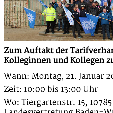
Zum Auftakt der Tarifverhan
Kolleginnen und Kollegen z
Wann: Montag, 21. Januar 2
Zeit: 10:00 bis 13:00 Uhr
Wo: Tiergartenstr. 15, 10785
Landesvertretung Baden-W