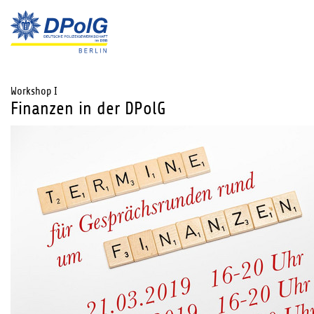
Workshop I
Finanzen in der DPolG