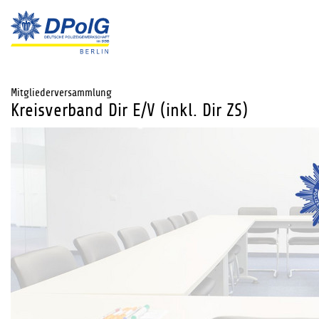
Mitgliederversammlung
Kreisverband Dir E/V (inkl. Dir ZS)