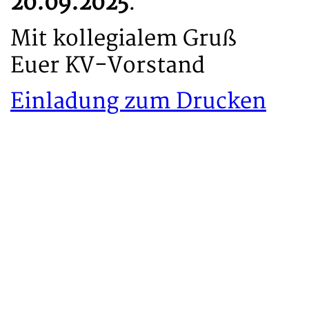
20.09.2025
.
Mit kollegialem Gruß
Euer KV-Vorstand
Einladung zum Drucken