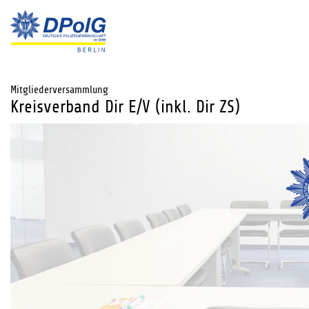
Mitgliederversammlung
Kreisverband Dir E/V (inkl. Dir ZS)