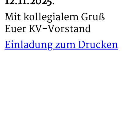
12.11.2025
.
Mit kollegialem Gruß
Euer KV-Vorstand
Einladung zum Drucken