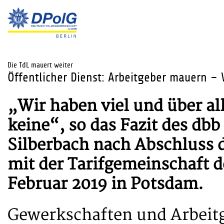
Die TdL mauert weiter
Öffentlicher Dienst: Arbeitgeber mauern –
„Wir haben viel und über all
keine“, so das Fazit des db
Silberbach nach Abschluss 
mit der Tarifgemeinschaft d
Februar 2019 in Potsdam.
Gewerkschaften und Arbeitg