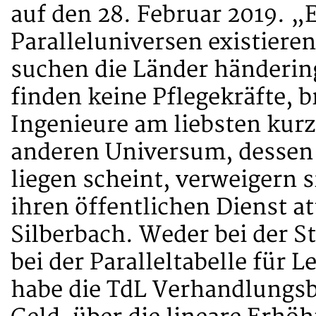
auf den 28. Februar 2019. „E
Paralleluniversen existiere
suchen die Länder händerin
finden keine Pflegekräfte, 
Ingenieure am liebsten kurz
anderen Universum, dessen
liegen scheint, verweigern 
ihren öffentlichen Dienst at
Silberbach. Weder bei der S
bei der Paralleltabelle für
habe die TdL Verhandlungsb