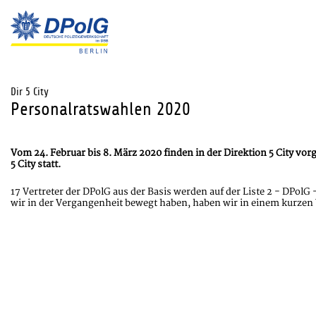
Dir 5 City
Personalratswahlen 2020
Vom 24. Februar bis 8. März 2020 finden in der Direktion 5 City v
5 City statt.
17 Vertreter der DPolG aus der Basis werden auf der Liste 2 - DPolG
wir in der Vergangenheit bewegt haben, haben wir in einem kurze