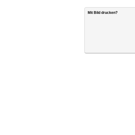
Mit Bild drucken?