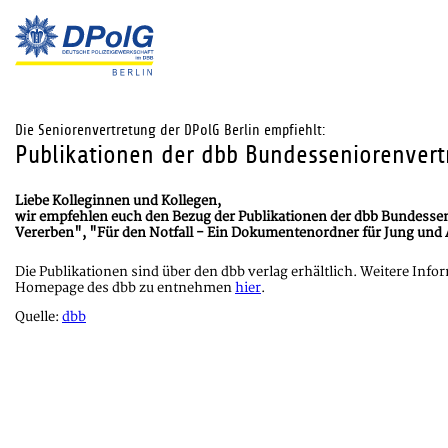
Die Seniorenvertretung der DPolG Berlin empfiehlt:
Publikationen der dbb Bundesseniorenvert
Liebe Kolleginnen und Kollegen,
wir empfehlen euch den Bezug der Publikationen der dbb Bundesse
Vererben", "Für den Notfall - Ein Dokumentenordner für Jung und Al
Die Publikationen sind über den dbb verlag erhältlich. Weitere Inf
Homepage des dbb zu entnehmen
hier
.
Quelle:
dbb