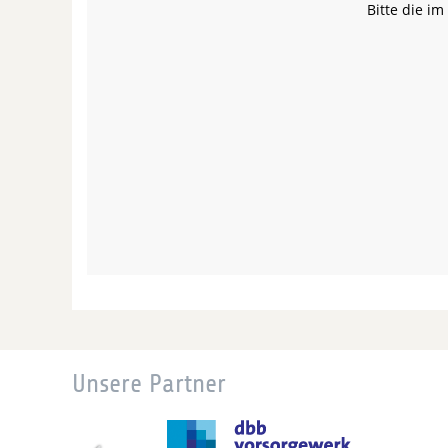
Bitte die i
Unsere Partner