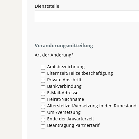
Dienststelle
Veränderungsmitteilung
Art der Änderung
*
Amtsbezeichnung
Elternzeit/Teilzeitbeschäftigung
Private Anschrift
Bankverbindung
E-Mail-Adresse
Heirat/Nachname
Altersteilzeit/Versetzung in den Ruhestand
Um-/Versetzung
Ende der Anwärterzeit
Beantragung Partnertarif