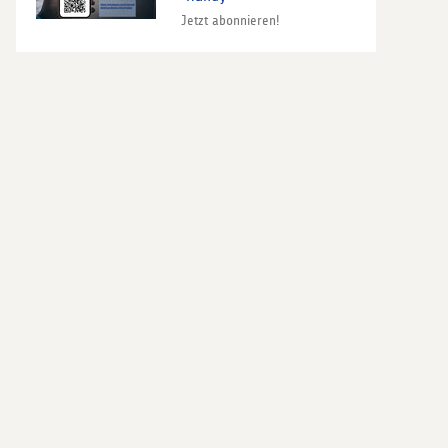
Jetzt abonnieren!