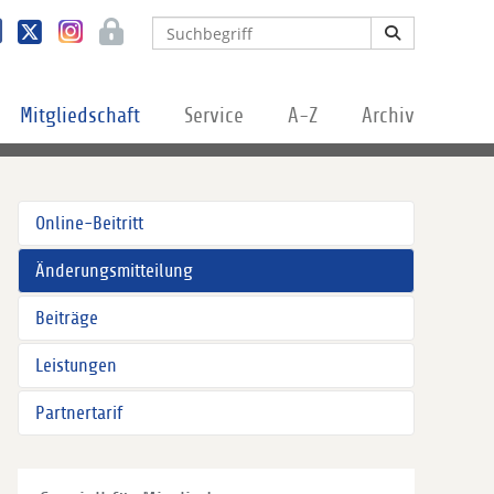
Mitgliedschaft
Service
A-Z
Archiv
Online-Beitritt
Änderungsmitteilung
Beiträge
Leistungen
Partnertarif