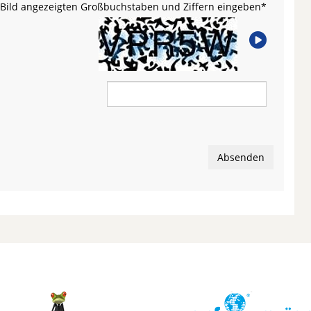
m Bild angezeigten Großbuchstaben und Ziffern eingeben
*
Absenden