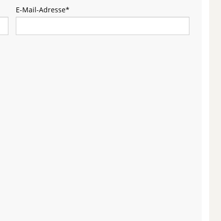
E-Mail-Adresse
*