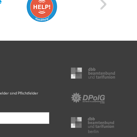
elder sind Pflichtfelder