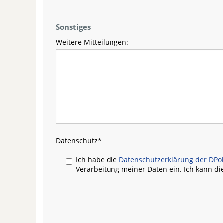
Sonstiges
Weitere Mitteilungen:
Datenschutz
*
Ich habe die
Datenschutzerklärung der DPol
Verarbeitung meiner Daten ein. Ich kann die