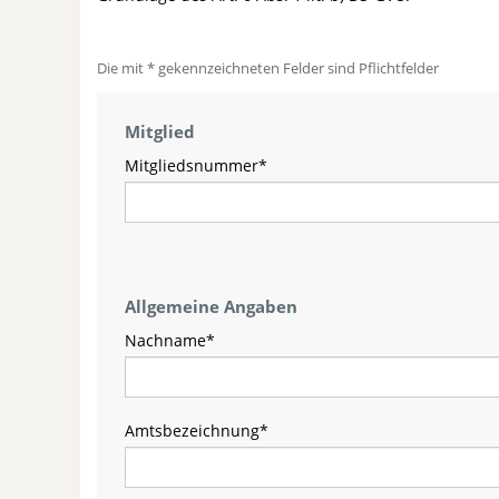
Die mit * gekennzeichneten Felder sind Pflichtfelder
Mitglied
Mitgliedsnummer
*
Allgemeine Angaben
Nachname
*
Amtsbezeichnung
*