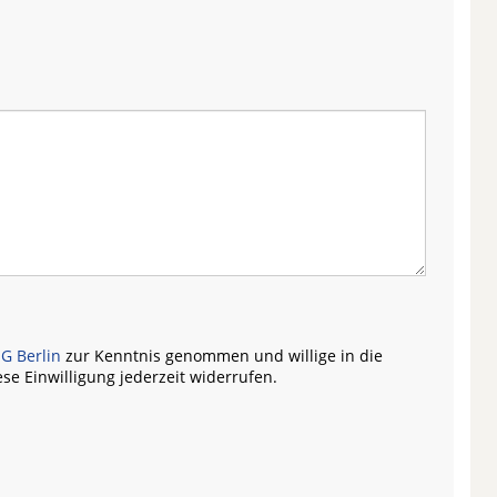
G Berlin
zur Kenntnis genommen und willige in die
se Einwilligung jederzeit widerrufen.