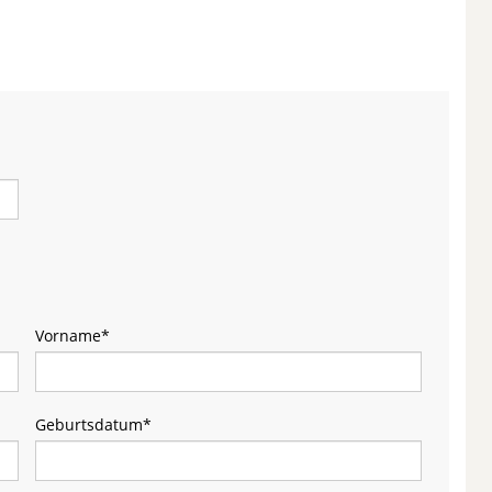
Vorname
*
Geburtsdatum
*