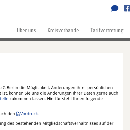
Über uns
Kreisverbände
Tarifvertretung
lG Berlin die Möglichkeit, Änderungen ihrer persönlichen
t ist, können Sie uns die Änderungen Ihrer Daten gerne auch
telle
zukommen lassen. Hierfür steht Ihnen folgende
auch den
Vordruck
.
ng des bestehenden Mitgliedschaftsverhältnisses auf der