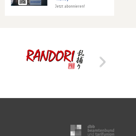
Jetzt abonnieren!