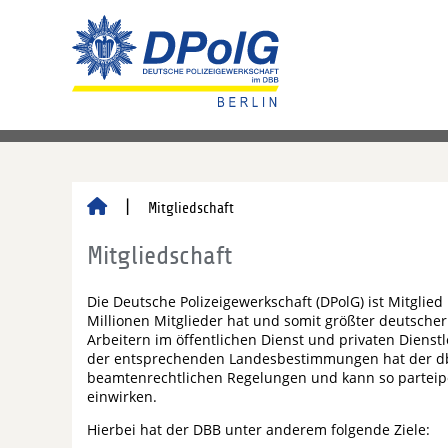
Mitgliedschaft
Mitgliedschaft
Die Deutsche Polizeigewerkschaft (DPolG) ist Mitglie
Millionen Mitglieder hat und somit größter deutscher
Arbeitern im öffentlichen Dienst und privaten Dien
der entsprechenden Landesbestimmungen hat der dbb
beamtenrechtlichen Regelungen und kann so parteipo
einwirken.
Hierbei hat der DBB unter anderem folgende Ziele: