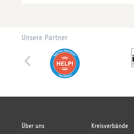
Unsere Partner
Über uns
Kreisverbände