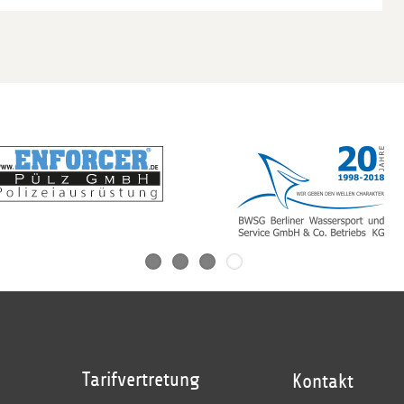
Tarifvertretung
Kontakt