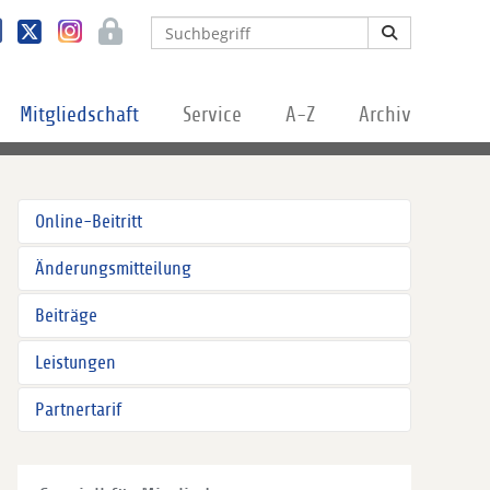
Mitgliedschaft
Service
A-Z
Archiv
Online-Beitritt
Änderungsmitteilung
Beiträge
Leistungen
Partnertarif