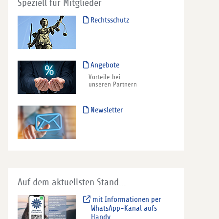
Speziell für Mitglieder
Rechtsschutz
Angebote
Vorteile bei
unseren Partnern
Newsletter
Auf dem aktuellsten Stand...
mit Informationen per
WhatsApp-Kanal aufs
Handy