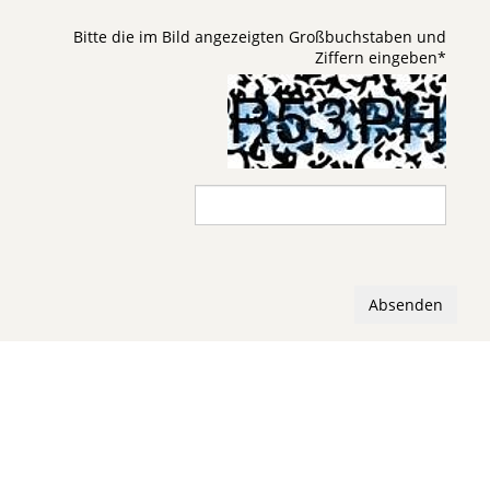
Bitte die im Bild angezeigten Großbuchstaben und
Ziffern eingeben
*
Absenden