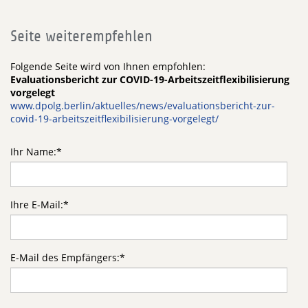
Seite weiterempfehlen
Folgende Seite wird von Ihnen empfohlen:
Evaluationsbericht zur COVID-19-Arbeitszeitflexibilisierung
vorgelegt
www.dpolg.berlin/aktuelles/news/evaluationsbericht-zur-
covid-19-arbeitszeitflexibilisierung-vorgelegt/
Ihr Name:
*
Ihre E-Mail:
*
E-Mail des Empfängers:
*