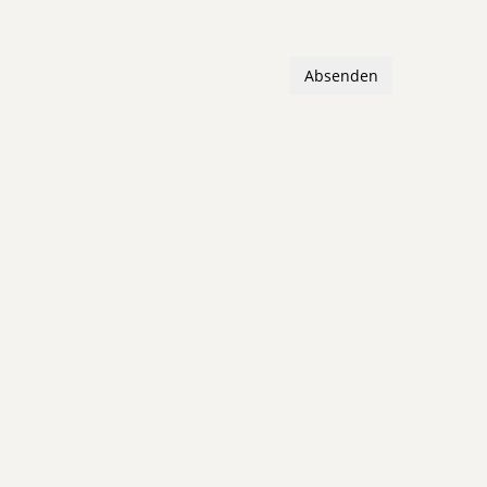
Absenden