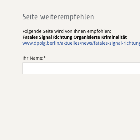
Seite weiterempfehlen
Folgende Seite wird von Ihnen empfohlen:
Fatales Signal Richtung Organisierte Kriminalität
www.dpolg.berlin/aktuelles/news/fatales-signal-richtung
Ihr Name:
*