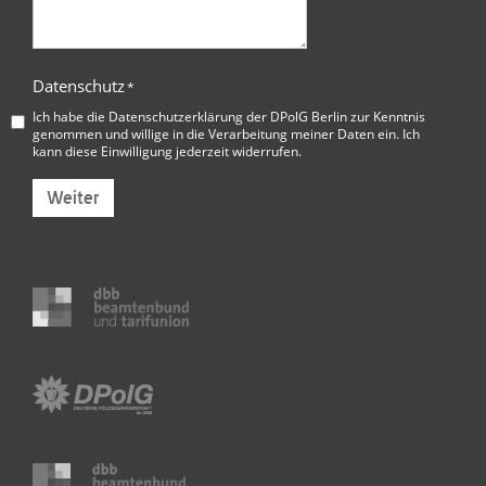
Datenschutz
*
Ich habe die
Datenschutzerklärung der DPolG Berlin
zur Kenntnis
genommen und willige in die Verarbeitung meiner Daten ein. Ich
kann diese Einwilligung jederzeit widerrufen.
Weiter