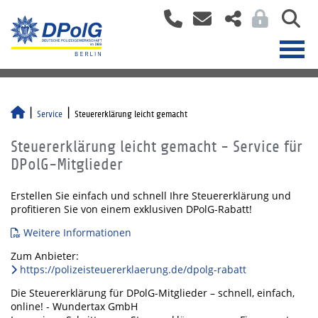
Service
Steuererklärung leicht gemacht
Steuererklärung leicht gemacht - Service für
DPolG-Mitglieder
Erstellen Sie einfach und schnell Ihre Steuererklärung und
profitieren Sie von einem exklusiven DPolG-Rabatt!
Weitere Informationen
Zum Anbieter:
https://polizeisteuererklaerung.de/dpolg-rabatt
Die Steuererklärung für DPolG-Mitglieder – schnell, einfach,
online! - Wundertax GmbH