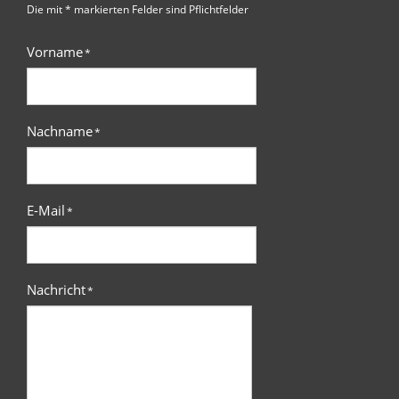
Die mit * markierten Felder sind Pflichtfelder
Vorname
*
Nachname
*
E-Mail
*
Nachricht
*