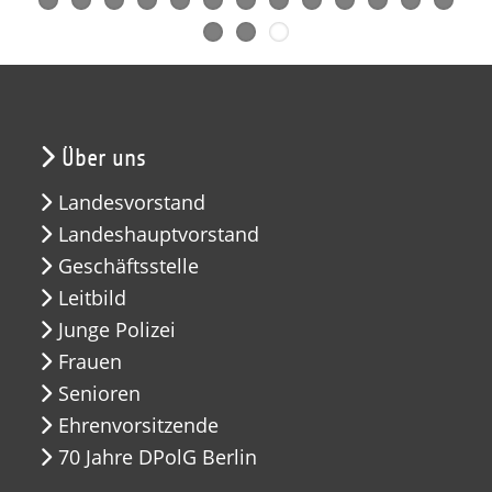
Über uns
Landesvorstand
Landeshauptvorstand
Geschäftsstelle
Leitbild
Junge Polizei
Frauen
Senioren
Ehrenvorsitzende
70 Jahre DPolG Berlin