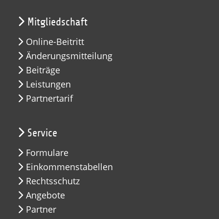
Mitgliedschaft
Online-Beitritt
Änderungsmitteilung
Beiträge
Leistungen
Partnertarif
Service
Formulare
Einkommenstabellen
Rechtsschutz
Angebote
Partner