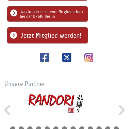
Was kostet mich eine Mitgliedschaft
bei der DPolG Berlin
Jetzt Mitglied werden!
Unsere Partner