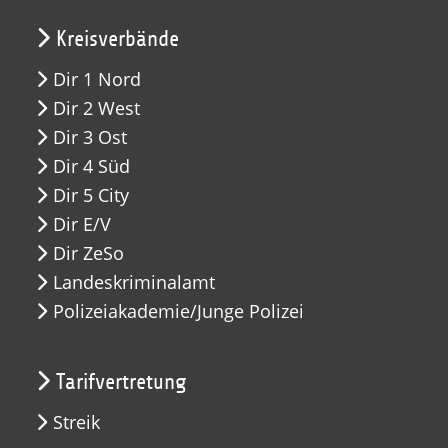
Kreisverbände
Dir 1 Nord
Dir 2 West
Dir 3 Ost
Dir 4 Süd
Dir 5 City
Dir E/V
Dir ZeSo
Landeskriminalamt
Polizeiakademie/Junge Polizei
Tarifvertretung
Streik