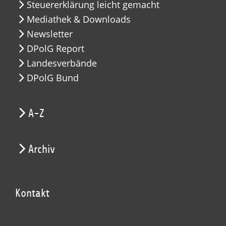
Steuererklärung leicht gemacht
Mediathek & Downloads
Newsletter
DPolG Report
Landesverbände
DPolG Bund
A-Z
Archiv
Kontakt