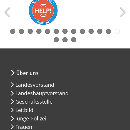
Über uns
Landesvorstand
Landeshauptvorstand
Geschäftsstelle
Leitbild
Junge Polizei
Frauen