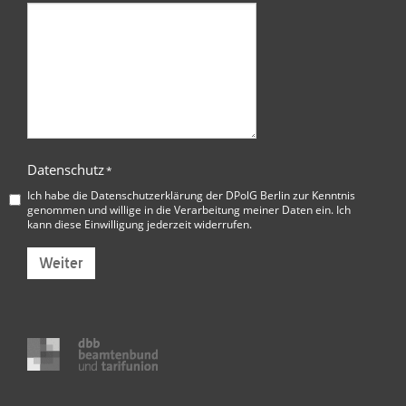
Datenschutz
*
Ich habe die
Datenschutzerklärung der DPolG Berlin
zur Kenntnis
genommen und willige in die Verarbeitung meiner Daten ein. Ich
kann diese Einwilligung jederzeit widerrufen.
Weiter