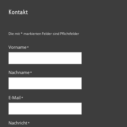
Kontakt
Die mit * markierten Felder sind Pflichtfelder
Vorname
*
Nachname
*
E-Mail
*
Nachricht
*