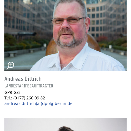
Andreas Dittrich
LANDESTARIFBEAUFTRAGTER
GPR GZi
Tel.: (0177) 266 09 82
andreas.dittrich(at)dpolg-berlin.de