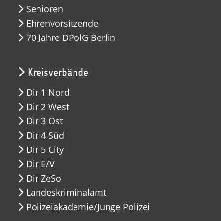
Senioren
Ehrenvorsitzende
70 Jahre DPolG Berlin
Kreisverbände
Dir 1 Nord
Dir 2 West
Dir 3 Ost
Dir 4 Süd
Dir 5 City
Dir E/V
Dir ZeSo
Landeskriminalamt
Polizeiakademie/Junge Polizei