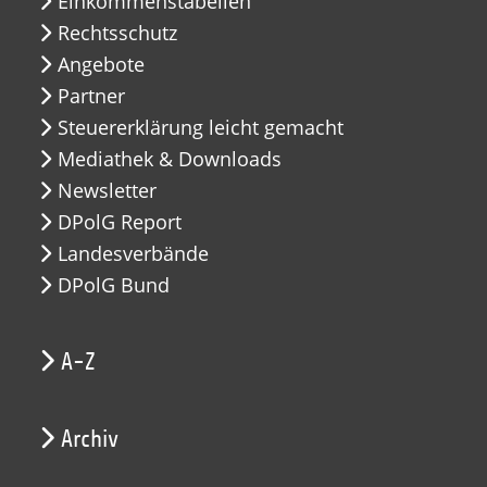
Einkommenstabellen
Rechtsschutz
Angebote
Partner
Steuererklärung leicht gemacht
Mediathek & Downloads
Newsletter
DPolG Report
Landesverbände
DPolG Bund
A-Z
Archiv