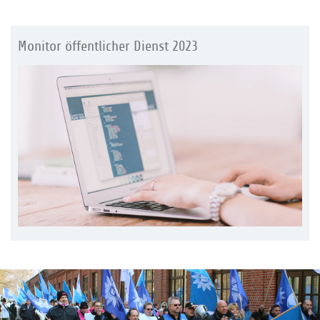
Monitor öffentlicher Dienst 2023