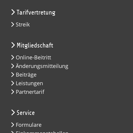
Tarifvertretung
Streik
Mitgliedschaft
Online-Beitritt
Änderungsmitteilung
Beiträge
Leistungen
Partnertarif
Service
Formulare