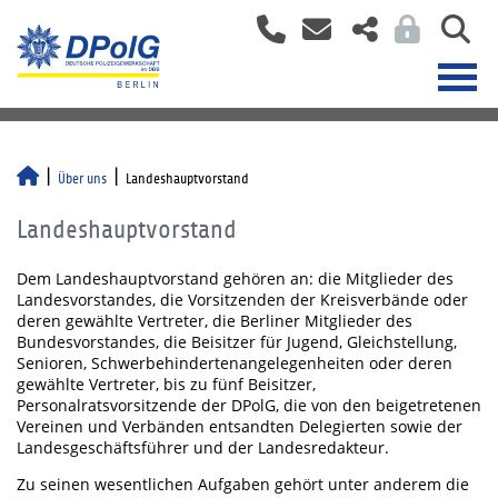
Über uns
Landeshauptvorstand
Landeshauptvorstand
Dem Landeshauptvorstand gehören an: die Mitglieder des
Landesvorstandes, die Vorsitzenden der Kreisverbände oder
deren gewählte Vertreter, die Berliner Mitglieder des
Bundesvorstandes, die Beisitzer für Jugend, Gleichstellung,
Senioren, Schwerbehindertenangelegenheiten oder deren
gewählte Vertreter, bis zu fünf Beisitzer,
Personalratsvorsitzende der DPolG, die von den beigetretenen
Vereinen und Verbänden entsandten Delegierten sowie der
Landesgeschäftsführer und der Landesredakteur.
Zu seinen wesentlichen Aufgaben gehört unter anderem die