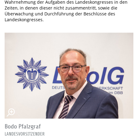
Wahrnehmung der Aufgaben des Landeskongresses in den
Zeiten, in denen dieser nicht zusammentritt, sowie die
Überwachung und Durchführung der Beschlüsse des
Landeskongresses.
Bodo Pfalzgraf
LANDESVORSITZENDER