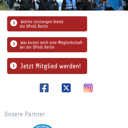
Welche Leistungen bietet
die DPolG Berlin
Was kostet mich eine Mitgliedschaft
bei der DPolG Berlin
Jetzt Mitglied werden!
Unsere Partner