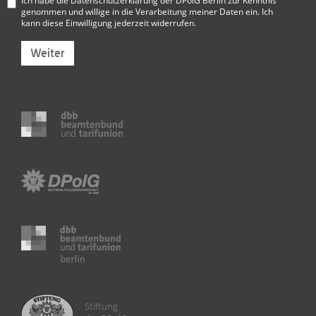
Ich habe die
Datenschutzerklärung der DPolG Berlin
zur Kenntnis
genommen und willige in die Verarbeitung meiner Daten ein. Ich
kann diese Einwilligung jederzeit widerrufen.
Weiter
Stiftung