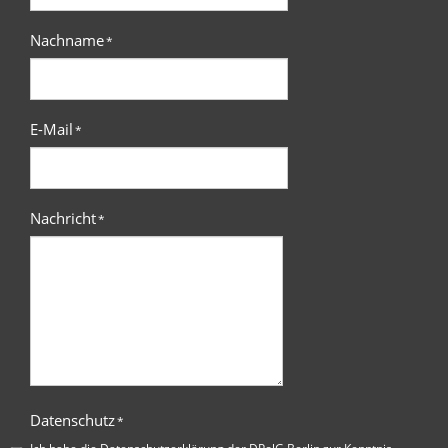
Nachname
*
E-Mail
*
Nachricht
*
Datenschutz
*