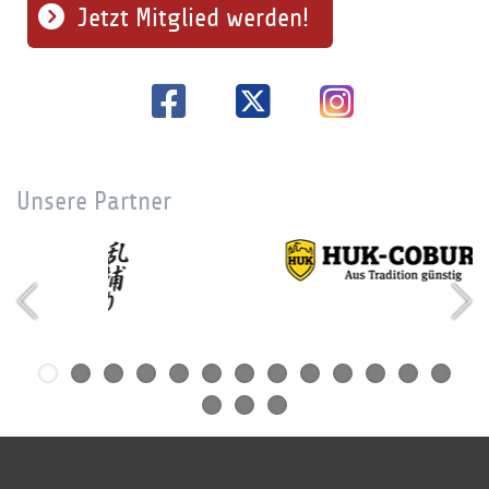
Jetzt Mitglied werden!
Unsere Partner