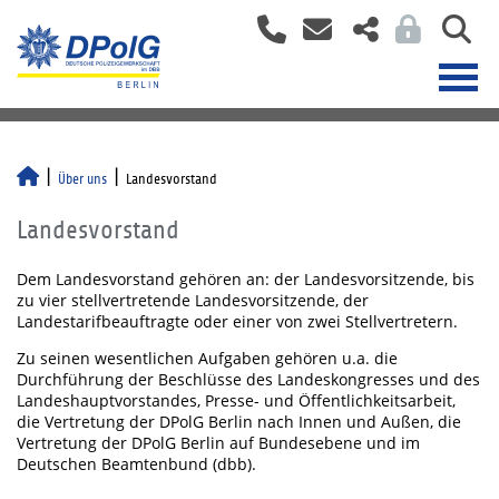
Über uns
Landesvorstand
Landesvorstand
Dem Landesvorstand gehören an: der Landesvorsitzende, bis
zu vier stellvertretende Landesvorsitzende, der
Landestarifbeauftragte oder einer von zwei Stellvertretern.
Zu seinen wesentlichen Aufgaben gehören u.a. die
Durchführung der Beschlüsse des Landeskongresses und des
Landeshauptvorstandes, Presse- und Öffentlichkeitsarbeit,
die Vertretung der DPolG Berlin nach Innen und Außen, die
Vertretung der DPolG Berlin auf Bundesebene und im
Deutschen Beamtenbund (dbb).