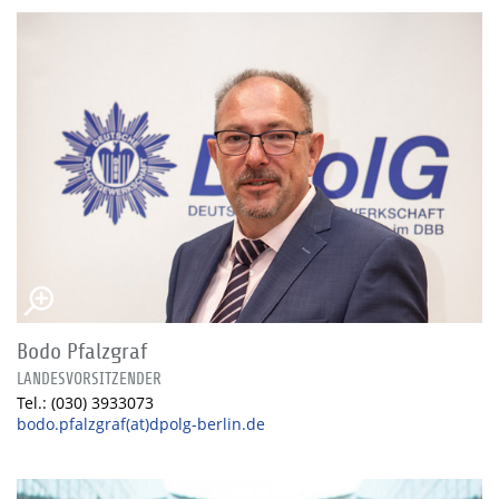
Bodo Pfalzgraf
LANDESVORSITZENDER
Tel.: (030) 3933073
bodo.pfalzgraf(at)dpolg-berlin.de