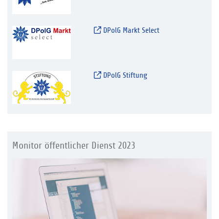
DPolG Markt Select
DPolG Stiftung
Monitor öffentlicher Dienst 2023