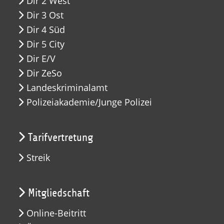
Dir 2 West
Dir 3 Ost
Dir 4 Süd
Dir 5 City
Dir E/V
Dir ZeSo
Landeskriminalamt
Polizeiakademie/Junge Polizei
Tarifvertretung
Streik
Mitgliedschaft
Online-Beitritt