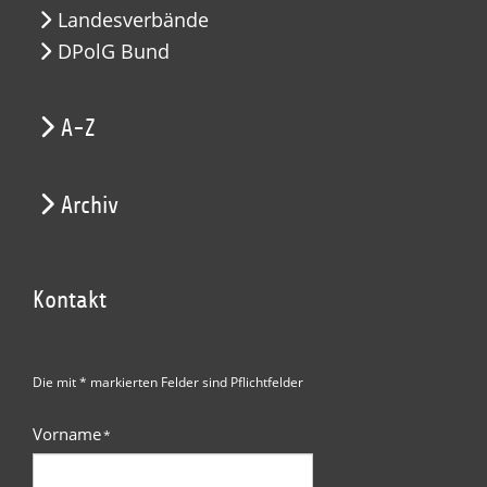
Landesverbände
DPolG Bund
A-Z
Archiv
Kontakt
Die mit * markierten Felder sind Pflichtfelder
Vorname
*