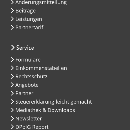
Änderungsmitteilung
Beiträge
Leistungen
Partnertarif
Service
Formulare
Einkommenstabellen
Rechtsschutz
Angebote
Partner
Steuererklärung leicht gemacht
Mediathek & Downloads
Newsletter
DPolG Report