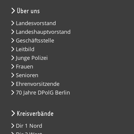
Über uns
Landesvorstand
Landeshauptvorstand
Geschäftsstelle
Leitbild
Junge Polizei
Frauen
Senioren
Ehrenvorsitzende
70 Jahre DPolG Berlin
Kreisverbände
Dir 1 Nord