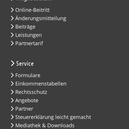
Online-Beitritt
Änderungsmitteilung
Beiträge
Leistungen
Partnertarif
Service
Formulare
Einkommenstabellen
Rechtsschutz
Angebote
Partner
Steuererklärung leicht gemacht
Mediathek & Downloads