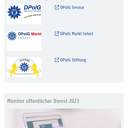
DPolG Service
DPolG Markt Select
DPolG Stiftung
Monitor öffentlicher Dienst 2023