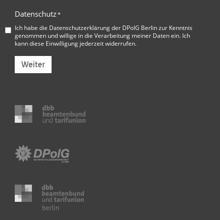
Datenschutz
*
Ich habe die
Datenschutzerklärung der DPolG Berlin
zur Kenntnis
genommen und willige in die Verarbeitung meiner Daten ein. Ich
kann diese Einwilligung jederzeit widerrufen.
Weiter