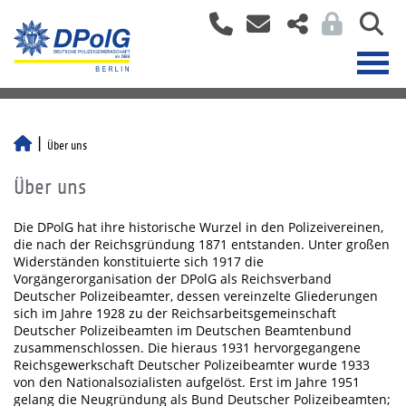
Über uns
Über uns
Die DPolG hat ihre historische Wurzel in den Polizeivereinen,
die nach der Reichsgründung 1871 entstanden. Unter großen
Widerständen konstituierte sich 1917 die
Vorgängerorganisation der DPolG als Reichsverband
Deutscher Polizeibeamter, dessen vereinzelte Gliederungen
sich im Jahre 1928 zu der Reichsarbeitsgemeinschaft
Deutscher Polizeibeamten im Deutschen Beamtenbund
zusammenschlossen. Die hieraus 1931 hervorgegangene
Reichsgewerkschaft Deutscher Polizeibeamter wurde 1933
von den Nationalsozialisten aufgelöst. Erst im Jahre 1951
gelang die Neugründung als Bund Deutscher Polizeibeamten;