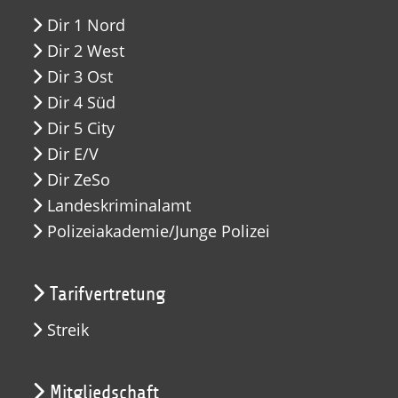
Dir 1 Nord
Dir 2 West
Dir 3 Ost
Dir 4 Süd
Dir 5 City
Dir E/V
Dir ZeSo
Landeskriminalamt
Polizeiakademie/Junge Polizei
Tarifvertretung
Streik
Mitgliedschaft