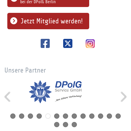
bei der DPolG Berlin
Jetzt Mitglied werden!
Unsere Partner