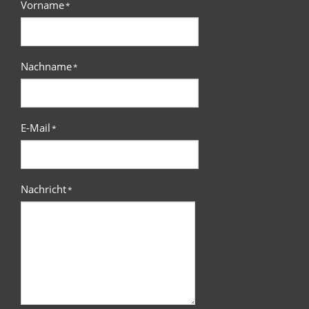
Vorname
*
Nachname
*
E-Mail
*
Nachricht
*