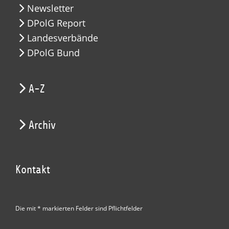
Newsletter
DPolG Report
Landesverbände
DPolG Bund
A-Z
Archiv
Kontakt
Die mit * markierten Felder sind Pflichtfelder