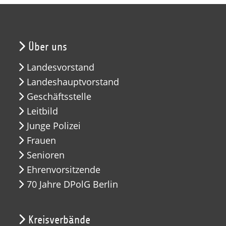
Über uns
Landesvorstand
Landeshauptvorstand
Geschäftsstelle
Leitbild
Junge Polizei
Frauen
Senioren
Ehrenvorsitzende
70 Jahre DPolG Berlin
Kreisverbände