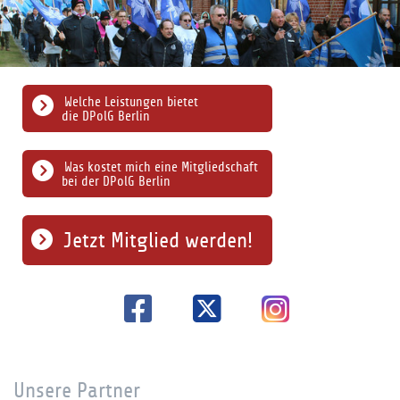
Welche Leistungen bietet
die DPolG Berlin
Was kostet mich eine Mitgliedschaft
bei der DPolG Berlin
Jetzt Mitglied werden!
Unsere Partner