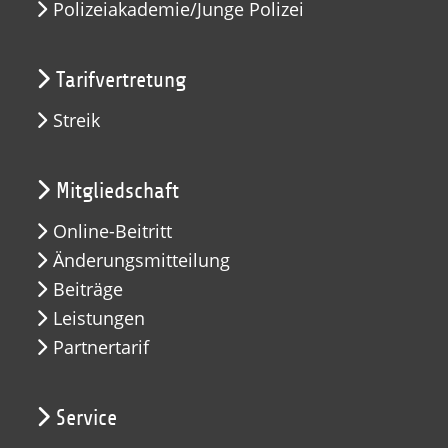
Polizeiakademie/Junge Polizei
Tarifvertretung
Streik
Mitgliedschaft
Online-Beitritt
Änderungsmitteilung
Beiträge
Leistungen
Partnertarif
Service