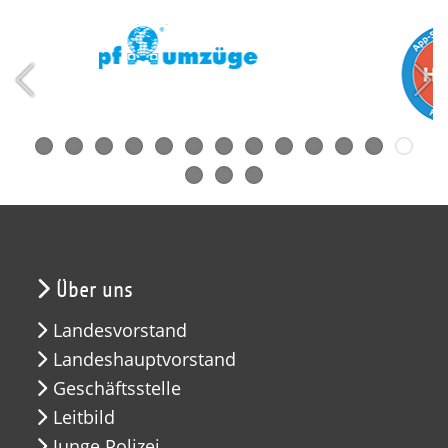
Über uns
Landesvorstand
Landeshauptvorstand
Geschäftsstelle
Leitbild
Junge Polizei