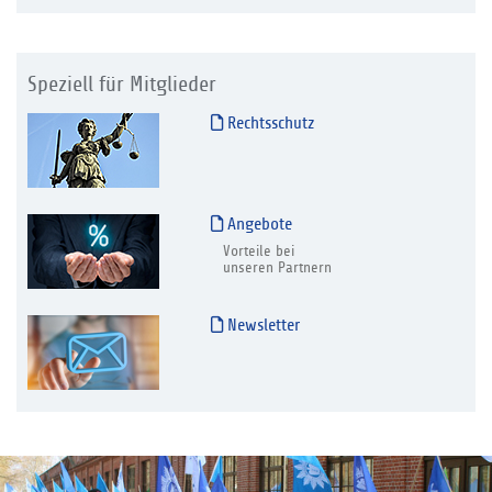
Speziell für Mitglieder
Rechtsschutz
Angebote
Vorteile bei
unseren Partnern
Newsletter