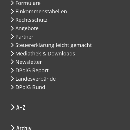
Formulare
Einkommenstabellen
Rechtsschutz
Angebote
Partner
Steuererklärung leicht gemacht
Mediathek & Downloads
Newsletter
DPolG Report
Landesverbände
DPolG Bund
A-Z
Archiv