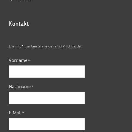
Kontakt
Die mit * markierten Felder sind Pflichtfelder
Vorname
*
Nachname
*
E-Mail
*