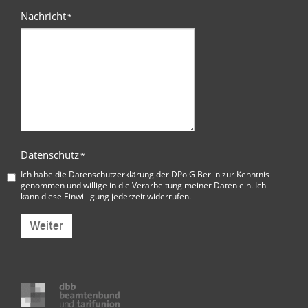
Nachricht
*
Datenschutz
*
Ich habe die
Datenschutzerklärung der DPolG Berlin
zur Kenntnis
genommen und willige in die Verarbeitung meiner Daten ein. Ich
kann diese Einwilligung jederzeit widerrufen.
Weiter