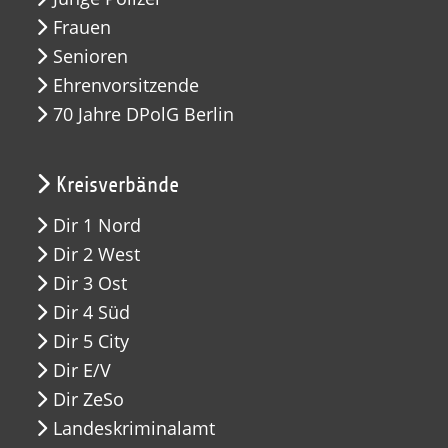
Frauen
Senioren
Ehrenvorsitzende
70 Jahre DPolG Berlin
Kreisverbände
Dir 1 Nord
Dir 2 West
Dir 3 Ost
Dir 4 Süd
Dir 5 City
Dir E/V
Dir ZeSo
Landeskriminalamt