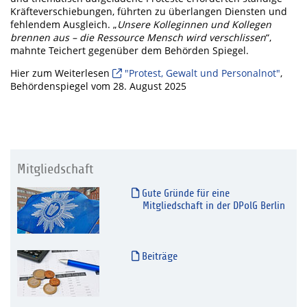
Kräfteverschiebungen, führten zu überlangen Diensten und
fehlendem Ausgleich. „
Unsere Kolleginnen und Kollegen
brennen aus – die Ressource Mensch wird verschlissen
“,
mahnte Teichert gegenüber dem Behörden Spiegel.
Hier zum Weiterlesen
"Protest, Gewalt und Personalnot"
,
Behördenspiegel vom 28. August 2025
Mitgliedschaft
Gute Gründe für eine
Mitgliedschaft in der DPolG Berlin
Beiträge