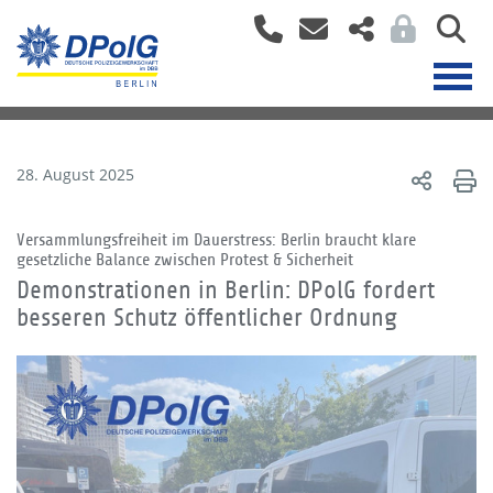
28. August 2025
Versammlungsfreiheit im Dauerstress: Berlin braucht klare
gesetzliche Balance zwischen Protest & Sicherheit
Demonstrationen in Berlin: DPolG fordert
besseren Schutz öffentlicher Ordnung