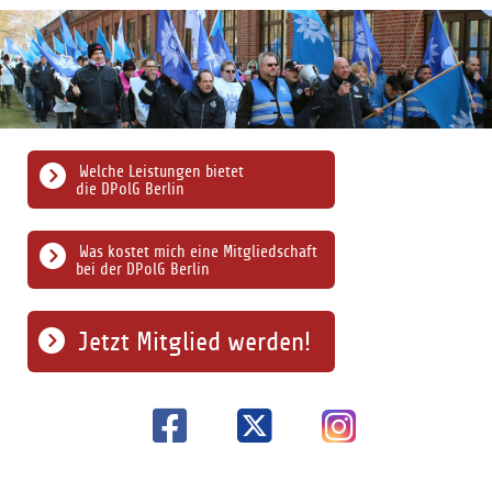
Welche Leistungen bietet
die DPolG Berlin
Was kostet mich eine Mitgliedschaft
bei der DPolG Berlin
Jetzt Mitglied werden!