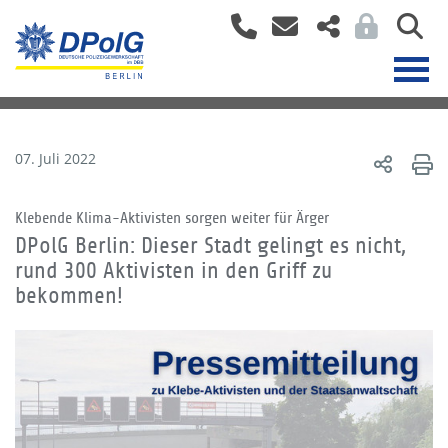
07. Juli 2022
Klebende Klima-Aktivisten sorgen weiter für Ärger
DPolG Berlin: Dieser Stadt gelingt es nicht,
rund 300 Aktivisten in den Griff zu
bekommen!