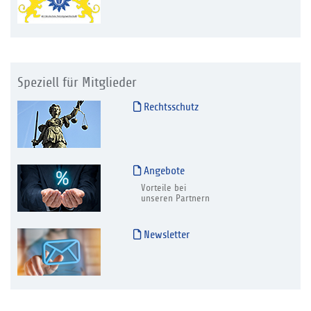
Speziell für Mitglieder
Rechtsschutz
Angebote
Vorteile bei
unseren Partnern
Newsletter