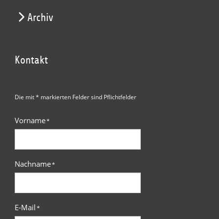
Archiv
Kontakt
Die mit * markierten Felder sind Pflichtfelder
Vorname
*
Nachname
*
E-Mail
*