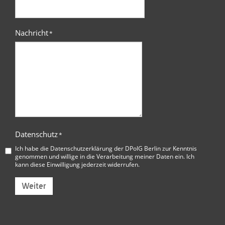
Nachricht
*
Datenschutz
*
Ich habe die
Datenschutzerklärung der DPolG Berlin
zur Kenntnis
genommen und willige in die Verarbeitung meiner Daten ein. Ich
kann diese Einwilligung jederzeit widerrufen.
Weiter