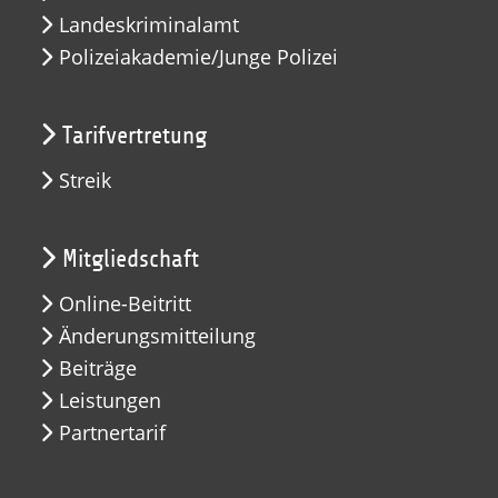
Landeskriminalamt
Polizeiakademie/Junge Polizei
Tarifvertretung
Streik
Mitgliedschaft
Online-Beitritt
Änderungsmitteilung
Beiträge
Leistungen
Partnertarif