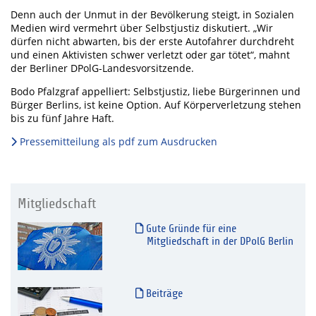
Denn auch der Unmut in der Bevölkerung steigt, in Sozialen
Medien wird vermehrt über Selbstjustiz diskutiert. „Wir
dürfen nicht abwarten, bis der erste Autofahrer durchdreht
und einen Aktivisten schwer verletzt oder gar tötet“, mahnt
der Berliner DPolG-Landesvorsitzende.
Bodo Pfalzgraf appelliert: Selbstjustiz, liebe Bürgerinnen und
Bürger Berlins, ist keine Option. Auf Körperverletzung stehen
bis zu fünf Jahre Haft.
Pressemitteilung als pdf zum Ausdrucken
Mitgliedschaft
Gute Gründe für eine
Mitgliedschaft in der DPolG Berlin
Beiträge