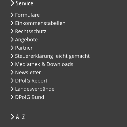
Service
Formulare
Einkommenstabellen
Rechtsschutz
Angebote
Partner
Steuererklärung leicht gemacht
Mediathek & Downloads
Newsletter
DPolG Report
Landesverbände
DPolG Bund
A-Z