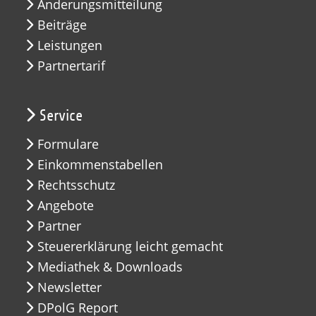
Änderungsmitteilung
Beiträge
Leistungen
Partnertarif
Service
Formulare
Einkommenstabellen
Rechtsschutz
Angebote
Partner
Steuererklärung leicht gemacht
Mediathek & Downloads
Newsletter
DPolG Report