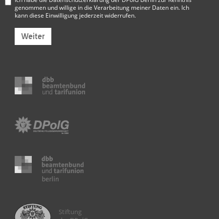
genommen und willige in die Verarbeitung meiner Daten ein. Ich
kann diese Einwilligung jederzeit widerrufen.
Weiter
Stiftung