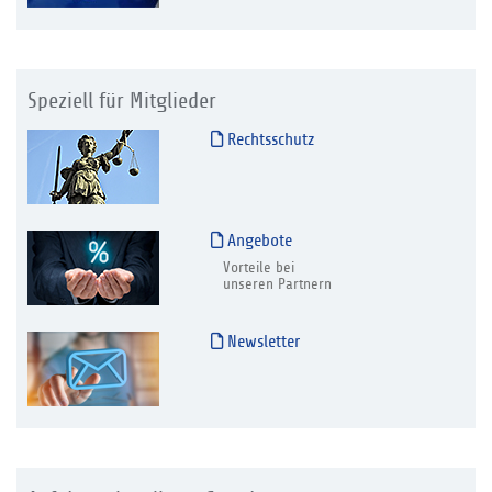
Speziell für Mitglieder
Rechtsschutz
Angebote
Vorteile bei
unseren Partnern
Newsletter