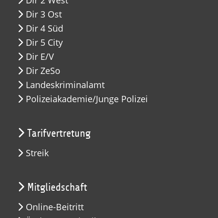
Dir 3 Ost
Dir 4 Süd
Dir 5 City
Dir E/V
Dir ZeSo
Landeskriminalamt
Polizeiakademie/Junge Polizei
Tarifvertretung
Streik
Mitgliedschaft
Online-Beitritt