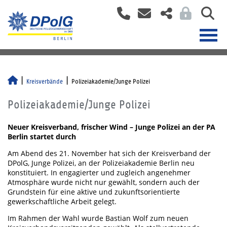
Kreisverbände
Polizeiakademie/Junge Polizei
Polizeiakademie/Junge Polizei
Neuer Kreisverband, frischer Wind – Junge Polizei an der PA
Berlin startet durch
Am Abend des 21. November hat sich der Kreisverband der
DPolG, Junge Polizei, an der Polizeiakademie Berlin neu
konstituiert. In engagierter und zugleich angenehmer
Atmosphäre wurde nicht nur gewählt, sondern auch der
Grundstein für eine aktive und zukunftsorientierte
gewerkschaftliche Arbeit gelegt.
Im Rahmen der Wahl wurde Bastian Wolf zum neuen