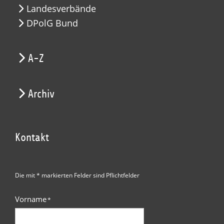
Landesverbände
DPolG Bund
A-Z
Archiv
Kontakt
Die mit * markierten Felder sind Pflichtfelder
Vorname
*