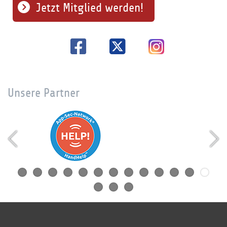
Jetzt Mitglied werden!
Unsere Partner