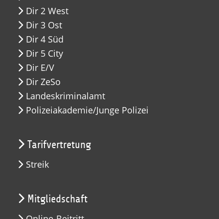
Dir 2 West
Dir 3 Ost
Dir 4 Süd
Dir 5 City
Dir E/V
Dir ZeSo
Landeskriminalamt
Polizeiakademie/Junge Polizei
Tarifvertretung
Streik
Mitgliedschaft
Online-Beitritt