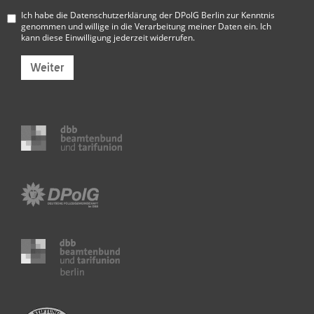
Ich habe die
Datenschutzerklärung der DPolG Berlin
zur Kenntnis
genommen und willige in die Verarbeitung meiner Daten ein. Ich
kann diese Einwilligung jederzeit widerrufen.
Weiter