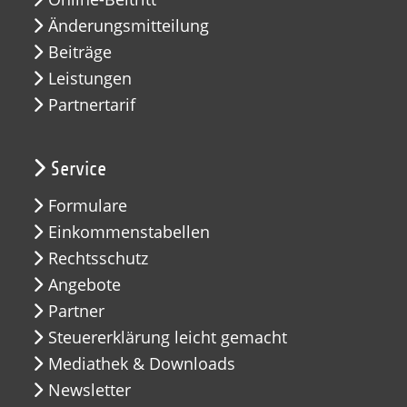
Änderungsmitteilung
Beiträge
Leistungen
Partnertarif
Service
Formulare
Einkommenstabellen
Rechtsschutz
Angebote
Partner
Steuererklärung leicht gemacht
Mediathek & Downloads
Newsletter