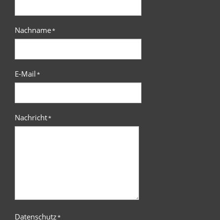
Nachname
*
E-Mail
*
Nachricht
*
Datenschutz
*