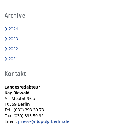
Archive
2024
2023
2022
2021
Kontakt
Landesredakteur
Kay Biewald
Alt-Moabit 96 a
10559 Berlin
Tel.: (030) 393 30 73
Fax: (030) 393 50 92
Email:
presse(at)dpolg-berlin.de