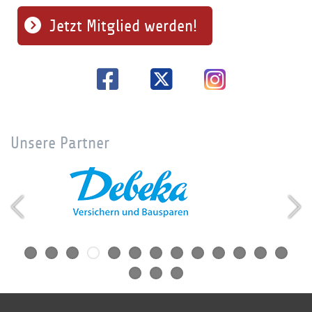
Jetzt Mitglied werden!
Unsere Partner