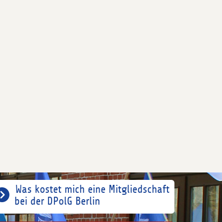
Was kostet mich eine Mitgliedschaft
bei der DPolG Berlin