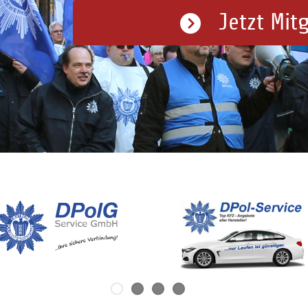
Jetzt Mit