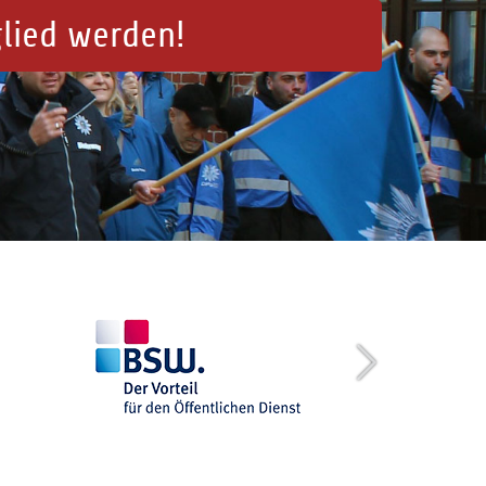
glied werden!