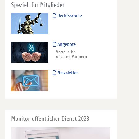
Speziell für Mitglieder
Rechtsschutz
Angebote
Vorteile bei
unseren Partnern
Newsletter
Monitor öffentlicher Dienst 2023