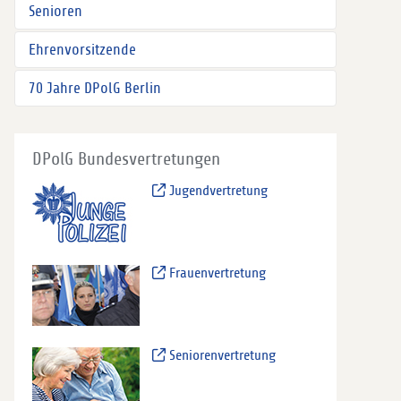
Senioren
Ehrenvorsitzende
70 Jahre DPolG Berlin
DPolG Bundesvertretungen
Jugendvertretung
Frauenvertretung
Seniorenvertretung