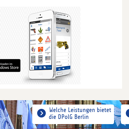
Welche Leistungen bietet
die DPolG Berlin