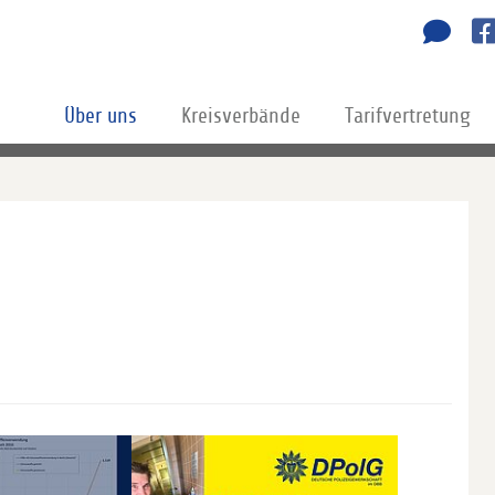
Über uns
Kreisverbände
Tarifvertretung