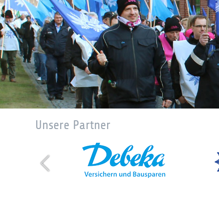
Unsere Partner