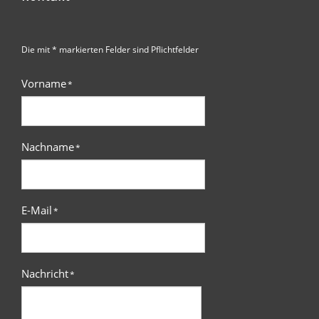
Die mit * markierten Felder sind Pflichtfelder
Vorname
*
Nachname
*
E-Mail
*
Nachricht
*