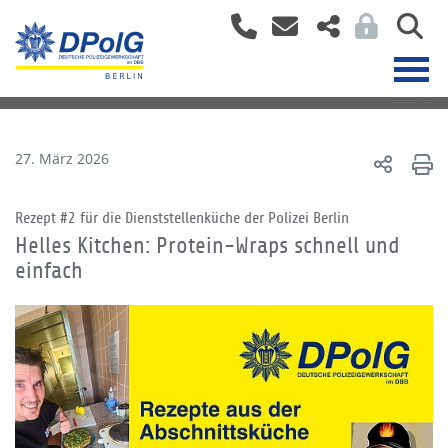
27. März 2026
Rezept #2 für die Dienststellenküche der Polizei Berlin
Helles Kitchen: Protein-Wraps schnell und
einfach