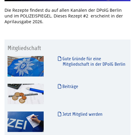
Die Rezepte findest du auf allen Kanälen der DPolG Berlin
und im POLIZEISPIEGEL. Dieses Rezept #2 erscheint in der
Aprilausgabe 2026.
Mitgliedschaft
Gute Gründe für eine
Mitgliedschaft in der DPolG Berlin
Beiträge
Jetzt Mitglied werden