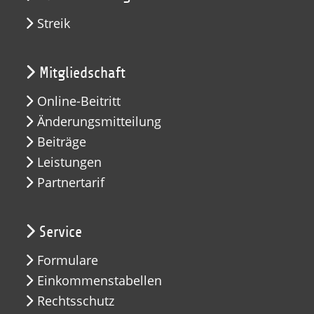
Streik
Mitgliedschaft
Online-Beitritt
Änderungsmitteilung
Beiträge
Leistungen
Partnertarif
Service
Formulare
Einkommenstabellen
Rechtsschutz