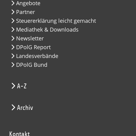
Angebote
Partner
Steuererklärung leicht gemacht
Mediathek & Downloads
Newsletter
DPolG Report
Landesverbände
DPolG Bund
A-Z
Archiv
Kontakt