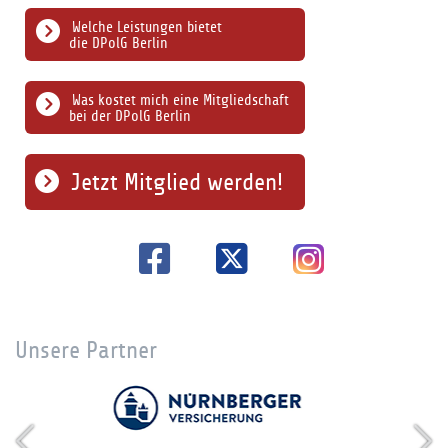
Welche Leistungen bietet
die DPolG Berlin
Was kostet mich eine Mitgliedschaft
bei der DPolG Berlin
Jetzt Mitglied werden!
Unsere Partner