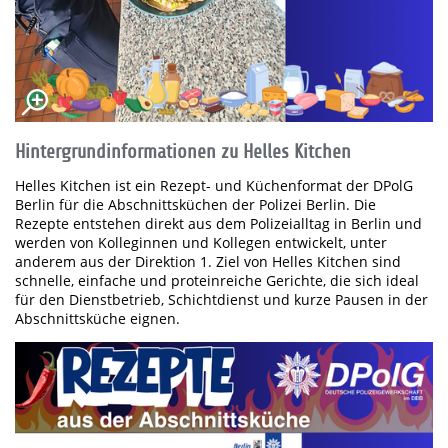
Hintergrundinformationen zu Helles Kitchen
Helles Kitchen ist ein Rezept- und Küchenformat der DPolG
Berlin für die Abschnittsküchen der Polizei Berlin. Die
Rezepte entstehen direkt aus dem Polizeialltag in Berlin und
werden von Kolleginnen und Kollegen entwickelt, unter
anderem aus der Direktion 1. Ziel von Helles Kitchen sind
schnelle, einfache und proteinreiche Gerichte, die sich ideal
für den Dienstbetrieb, Schichtdienst und kurze Pausen in der
Abschnittsküche eignen.