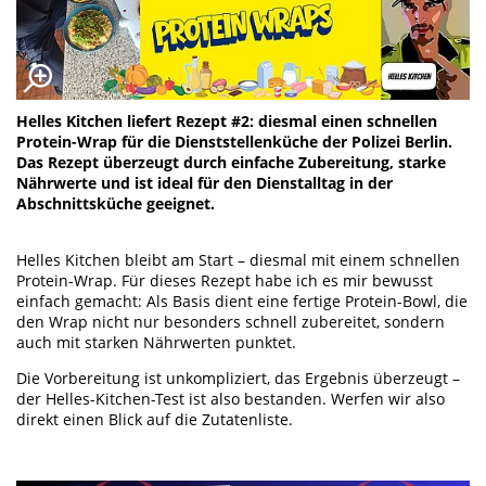
Helles Kitchen liefert Rezept #2: diesmal einen schnellen
Protein-Wrap für die Dienststellenküche der Polizei Berlin.
Das Rezept überzeugt durch einfache Zubereitung, starke
Nährwerte und ist ideal für den Dienstalltag in der
Abschnittsküche geeignet.
Helles Kitchen bleibt am Start – diesmal mit einem schnellen
Protein-Wrap. Für dieses Rezept habe ich es mir bewusst
einfach gemacht: Als Basis dient eine fertige Protein-Bowl, die
den Wrap nicht nur besonders schnell zubereitet, sondern
auch mit starken Nährwerten punktet.
Die Vorbereitung ist unkompliziert, das Ergebnis überzeugt –
der Helles-Kitchen-Test ist also bestanden. Werfen wir also
direkt einen Blick auf die Zutatenliste.