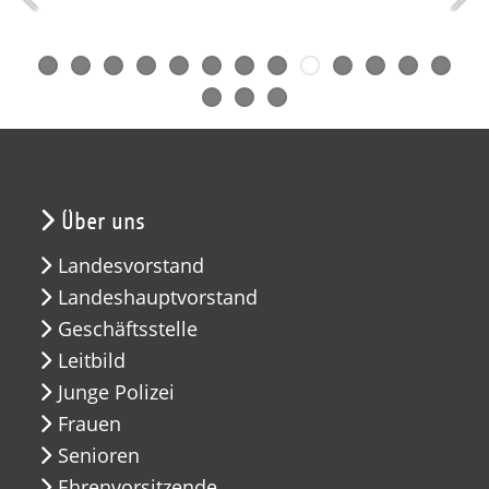
Über uns
Landesvorstand
Landeshauptvorstand
Geschäftsstelle
Leitbild
Junge Polizei
Frauen
Senioren
Ehrenvorsitzende