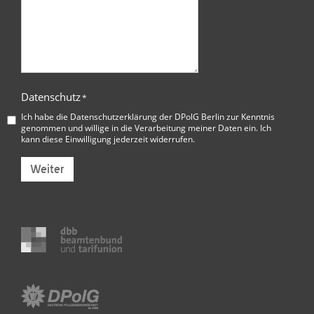
Datenschutz
*
Ich habe die
Datenschutzerklärung der DPolG Berlin
zur Kenntnis
genommen und willige in die Verarbeitung meiner Daten ein. Ich
kann diese Einwilligung jederzeit widerrufen.
Weiter