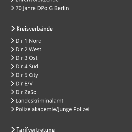
70 Jahre DPolG Berlin
Kreisverbände
Dir 1 Nord
Dir 2 West
Dir 3 Ost
Dir 4 Süd
Dir 5 City
Dir E/V
Dir ZeSo
Landeskriminalamt
Polizeiakademie/Junge Polizei
Tarifvertretung