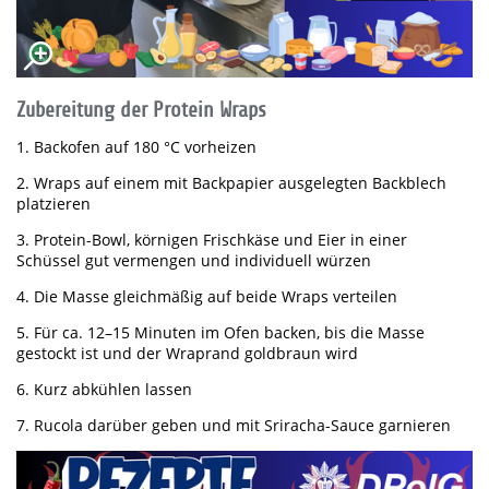
Zubereitung der Protein Wraps
1. Backofen auf 180 °C vorheizen
2. Wraps auf einem mit Backpapier ausgelegten Backblech
platzieren
3. Protein-Bowl, körnigen Frischkäse und Eier in einer
Schüssel gut vermengen und individuell würzen
4. Die Masse gleichmäßig auf beide Wraps verteilen
5. Für ca. 12–15 Minuten im Ofen backen, bis die Masse
gestockt ist und der Wraprand goldbraun wird
6. Kurz abkühlen lassen
7. Rucola darüber geben und mit Sriracha-Sauce garnieren