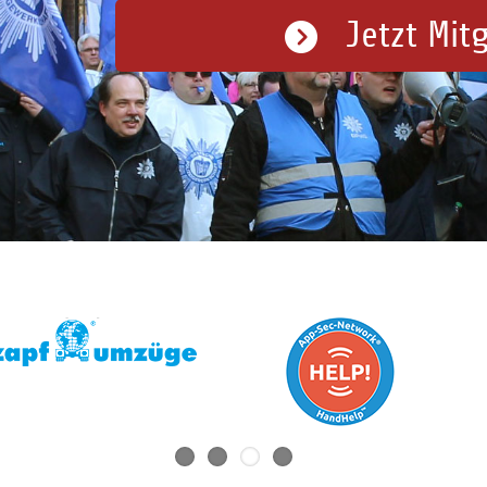
Jetzt Mit