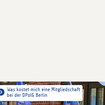
Was kostet mich eine Mitgliedschaft
bei der DPolG Berlin