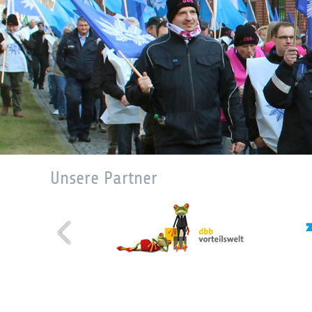
Unsere Partner