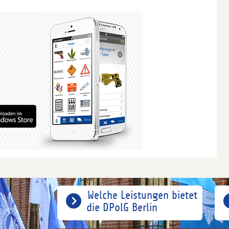
Welche Leistungen bietet
die DPolG Berlin