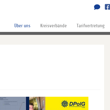
Über uns
Kreisverbände
Tarifvertretung