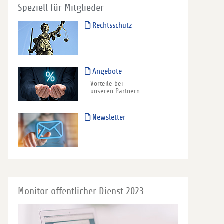
Speziell für Mitglieder
Rechtsschutz
Angebote
Vorteile bei
unseren Partnern
Newsletter
Monitor öffentlicher Dienst 2023