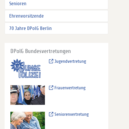
Senioren
Ehrenvorsitzende
70 Jahre DPolG Berlin
DPolG Bundesvertretungen
Jugendvertretung
Frauenvertretung
Seniorenvertretung