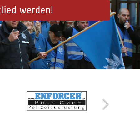
glied werden!