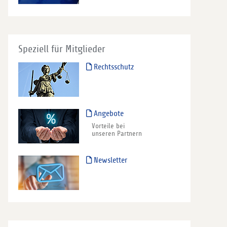
Speziell für Mitglieder
Rechtsschutz
Angebote
Vorteile bei
unseren Partnern
Newsletter