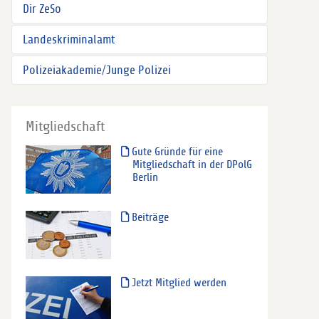
Dir ZeSo
Landeskriminalamt
Polizeiakademie/Junge Polizei
Mitgliedschaft
Gute Gründe für eine
Mitgliedschaft in der DPolG
Berlin
Beiträge
Jetzt Mitglied werden