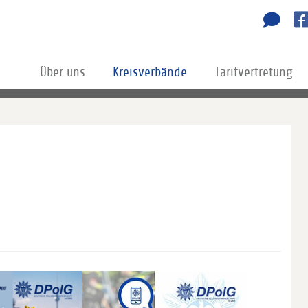
Über uns
Kreisverbände
Tarifvertretung