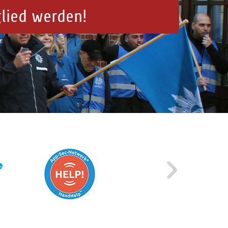
glied werden!