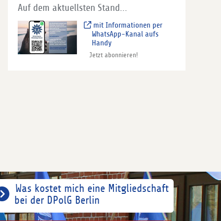
Auf dem aktuellsten Stand...
mit Informationen per
WhatsApp-Kanal aufs
Handy
Jetzt abonnieren!
Was kostet mich eine Mitgliedschaft
bei der DPolG Berlin