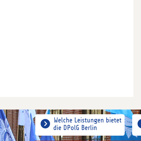
Welche Leistungen bietet
die DPolG Berlin