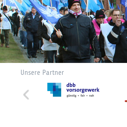
Unsere Partner