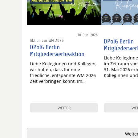
10. Juni 2026
Aktion zur WM 2026
DPolG Berlin
DPolG Berlin
Mitgliederwer
Mitgliederwerbeaktion
Liebe Kolleginn
Liebe Kolleginnen und Kollegen,
im Zeitraum vom 
wir hoffen, dass Ihr eine
31. Mai 2026 erh
friedliche, entspannte WM 2026
Kolleginnen und
Zeit verbringen könnt. Im…
WEITER
WEI
Weite