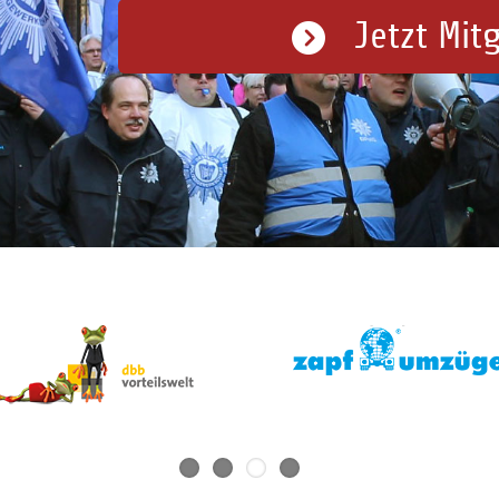
Jetzt Mit