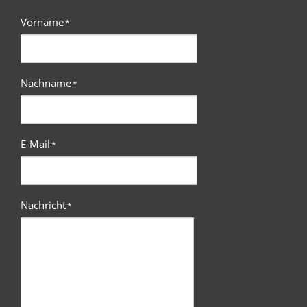
Vorname
*
Nachname
*
E-Mail
*
Nachricht
*