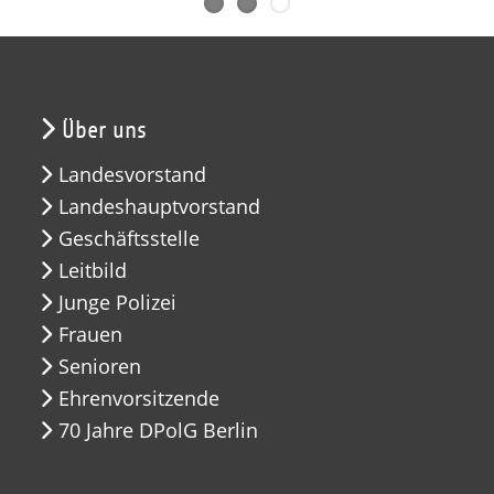
Über uns
Landesvorstand
Landeshauptvorstand
Geschäftsstelle
Leitbild
Junge Polizei
Frauen
Senioren
Ehrenvorsitzende
70 Jahre DPolG Berlin