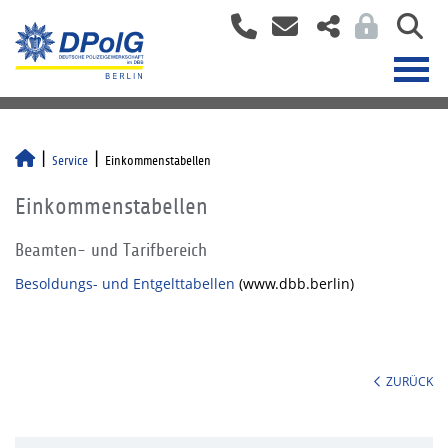
Service
Einkommenstabellen
Einkommenstabellen
Beamten- und Tarifbereich
Besoldungs- und Entgelttabellen
(www.dbb.berlin)
ZURÜCK