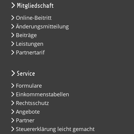
Mitgliedschaft
Online-Beitritt
Änderungsmitteilung
Beiträge
Leistungen
Partnertarif
Service
Formulare
Einkommenstabellen
Rechtsschutz
Angebote
Partner
Steuererklärung leicht gemacht