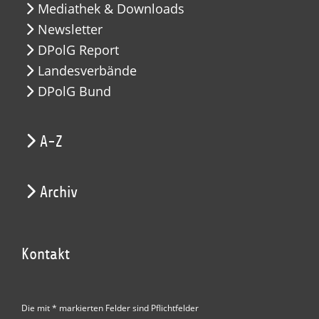
Mediathek & Downloads
Newsletter
DPolG Report
Landesverbände
DPolG Bund
A-Z
Archiv
Kontakt
Die mit * markierten Felder sind Pflichtfelder