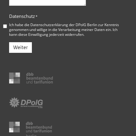
Datenschutz
*
Ich habe die
Datenschutzerklärung der DPolG Berlin
zur Kenntnis
genommen und willige in die Verarbeitung meiner Daten ein. Ich
kann diese Einwilligung jederzeit widerrufen.
Weiter