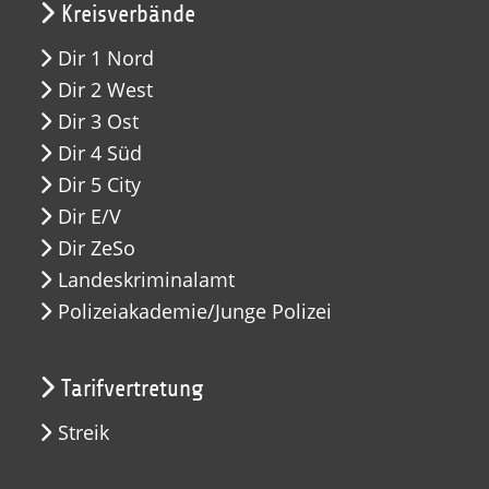
Kreisverbände
Dir 1 Nord
Dir 2 West
Dir 3 Ost
Dir 4 Süd
Dir 5 City
Dir E/V
Dir ZeSo
Landeskriminalamt
Polizeiakademie/Junge Polizei
Tarifvertretung
Streik