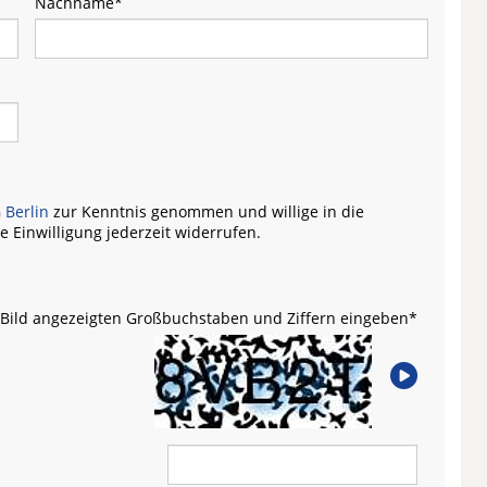
Nachname
*
 Berlin
zur Kenntnis genommen und willige in die
e Einwilligung jederzeit widerrufen.
m Bild angezeigten Großbuchstaben und Ziffern eingeben
*