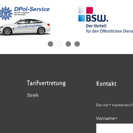
Tarifvertretung
Kontakt
Streik
Die mit * markierten F
Vorname
*