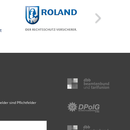
elder sind Pflichtfelder