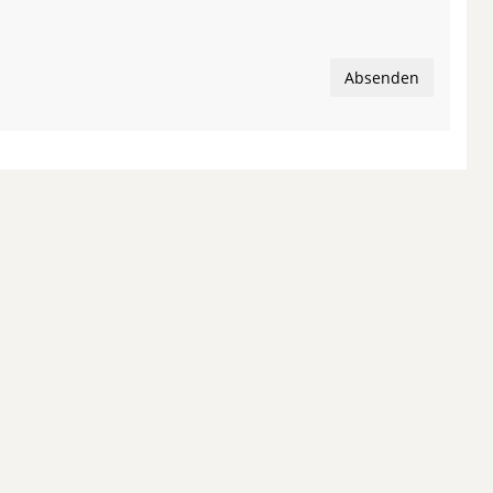
Absenden