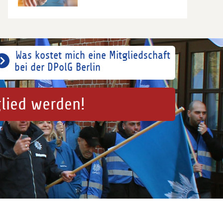
Was kostet mich eine Mitgliedschaft
bei der DPolG Berlin
glied werden!