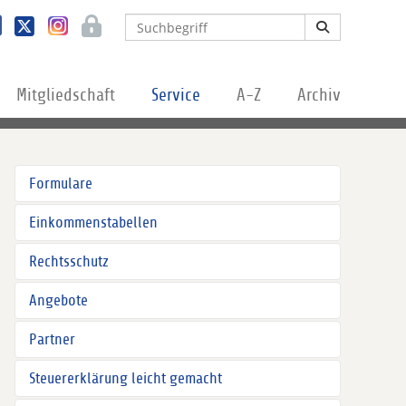
Mitgliedschaft
Service
A-Z
Archiv
Formulare
Einkommenstabellen
Rechtsschutz
Angebote
Partner
Steuererklärung leicht gemacht