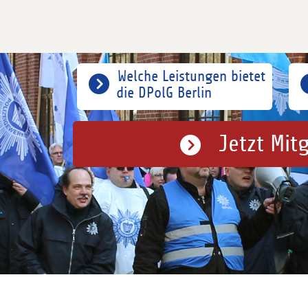
Welche Leistungen bietet
die DPolG Berlin
Jetzt Mit