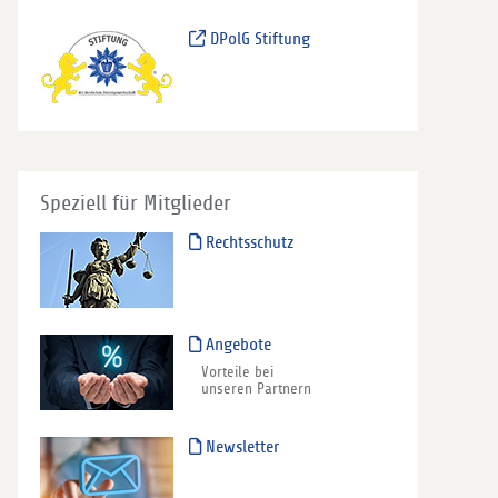
DPolG Stiftung
Speziell für Mitglieder
Rechtsschutz
Angebote
Vorteile bei
unseren Partnern
Newsletter