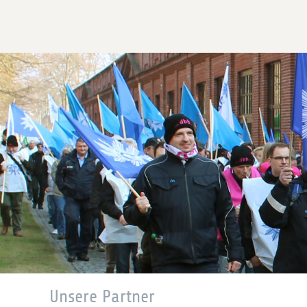
Unsere Partner