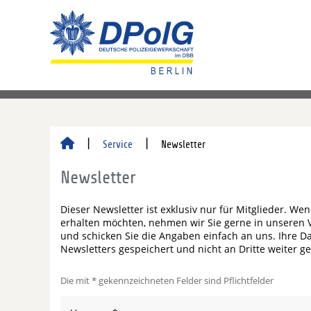
Service
Newsletter
Newsletter
Dieser Newsletter ist exklusiv nur für Mitglieder. Wen
erhalten möchten, nehmen wir Sie gerne in unseren Ver
und schicken Sie die Angaben einfach an uns. Ihre
Newsletters gespeichert und nicht an Dritte weiter g
Die mit * gekennzeichneten Felder sind Pflichtfelder