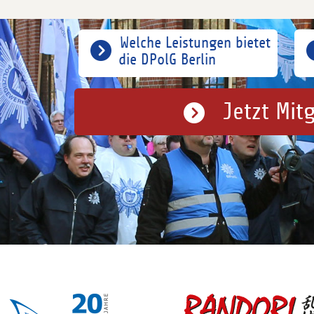
Welche Leistungen bietet
die DPolG Berlin
Jetzt Mit