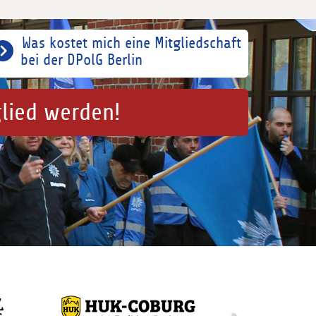
Was kostet mich eine Mitgliedschaft
bei der DPolG Berlin
glied werden!