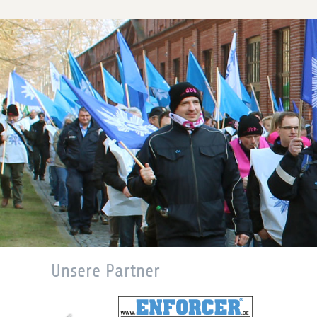
Unsere Partner