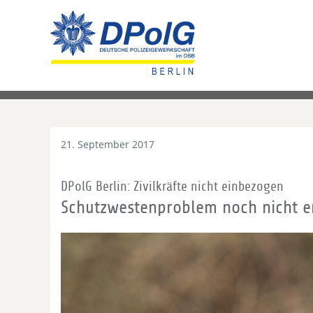
21. September 2017
DPolG Berlin: Zivilkräfte nicht einbezogen
Schutzwestenproblem noch nicht er