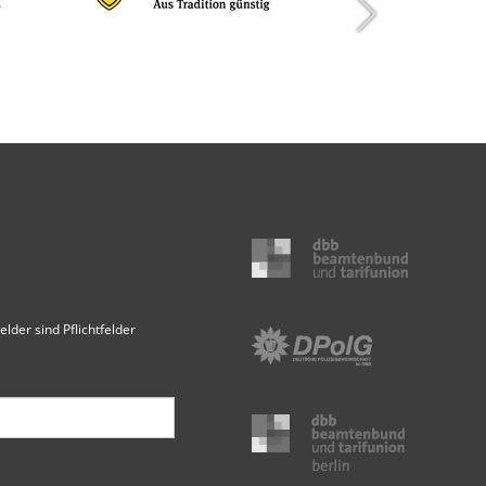
elder sind Pflichtfelder