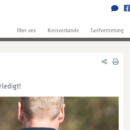
Über uns
Kreisverbände
Tarifvertretung
ledigt!