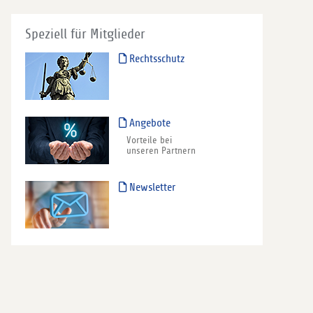
Speziell für Mitglieder
Rechtsschutz
Angebote
Vorteile bei
unseren Partnern
Newsletter