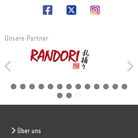
Unsere Partner
Über uns