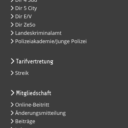
Dir 5 City
Dir E/V
Dir ZeSo
Landeskriminalamt
Polizeiakademie/Junge Polizei
Tarifvertretung
Streik
Mitgliedschaft
Online-Beitritt
Änderungsmitteilung
Beiträge