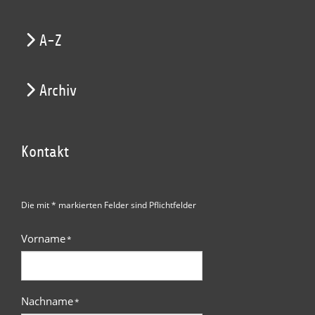
A-Z
Archiv
Kontakt
Die mit * markierten Felder sind Pflichtfelder
Vorname
*
Nachname
*