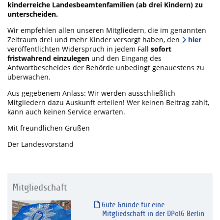
kinderreiche Landesbeamtenfamilien (ab drei Kindern) zu
unterscheiden.
Wir empfehlen allen unseren Mitgliedern, die im genannten
Zeitraum drei und mehr Kinder versorgt haben, den
hier
veröffentlichten Widerspruch in jedem Fall
sofort
fristwahrend einzulegen
und den Eingang des
Antwortbescheides der Behörde unbedingt genauestens zu
überwachen.
Aus gegebenem Anlass: Wir werden ausschließlich
Mitgliedern dazu Auskunft erteilen! Wer keinen Beitrag zahlt,
kann auch keinen Service erwarten.
Mit freundlichen Grüßen
Der Landesvorstand
Mitgliedschaft
Gute Gründe für eine
Mitgliedschaft in der DPolG Berlin