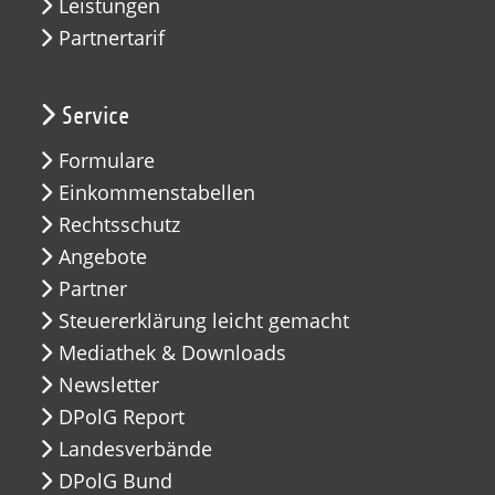
Leistungen
Partnertarif
Service
Formulare
Einkommenstabellen
Rechtsschutz
Angebote
Partner
Steuererklärung leicht gemacht
Mediathek & Downloads
Newsletter
DPolG Report
Landesverbände
DPolG Bund