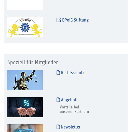
DPolG Stiftung
Speziell für Mitglieder
Rechtsschutz
Angebote
Vorteile bei
unseren Partnern
Newsletter