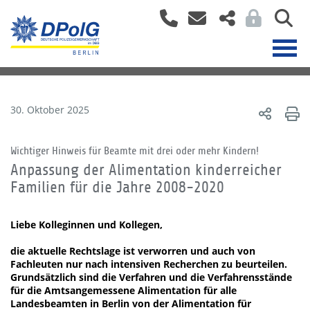
30. Oktober 2025
Wichtiger Hinweis für Beamte mit drei oder mehr Kindern!
Anpassung der Alimentation kinderreicher
Familien für die Jahre 2008-2020
Liebe Kolleginnen und Kollegen,
die aktuelle Rechtslage ist verworren und auch von
Fachleuten nur nach intensiven Recherchen zu beurteilen.
Grundsätzlich sind die Verfahren und die Verfahrensstände
für die Amtsangemessene Alimentation für alle
Landesbeamten in Berlin von der Alimentation für