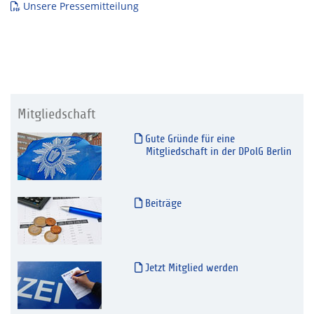
Unsere Pressemitteilung
Mitgliedschaft
Gute Gründe für eine
Mitgliedschaft in der DPolG Berlin
Beiträge
Jetzt Mitglied werden