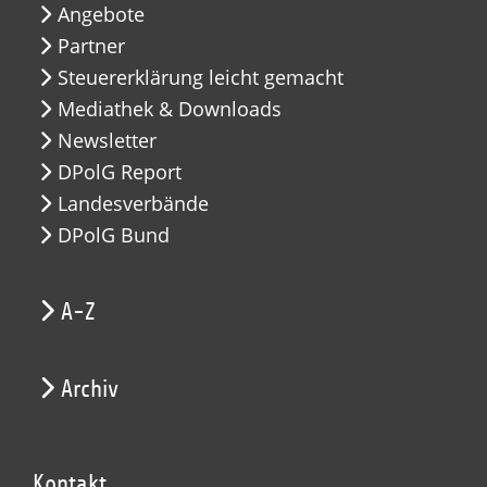
Angebote
Partner
Steuererklärung leicht gemacht
Mediathek & Downloads
Newsletter
DPolG Report
Landesverbände
DPolG Bund
A-Z
Archiv
Kontakt