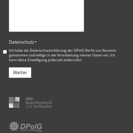
Datenschutz
*
Ich habe die
Datenschutzerklärung der DPolG Berlin
zur Kenntnis
genommen und willige in die Verarbeitung meiner Daten ein. Ich
kann diese Einwilligung jederzeit widerrufen.
Weiter