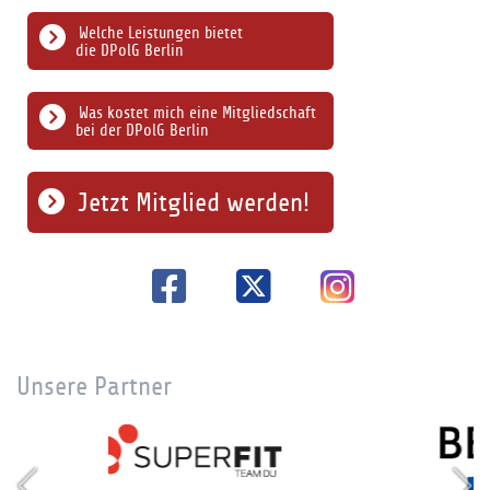
Welche Leistungen bietet
die DPolG Berlin
Was kostet mich eine Mitgliedschaft
bei der DPolG Berlin
Jetzt Mitglied werden!
Unsere Partner