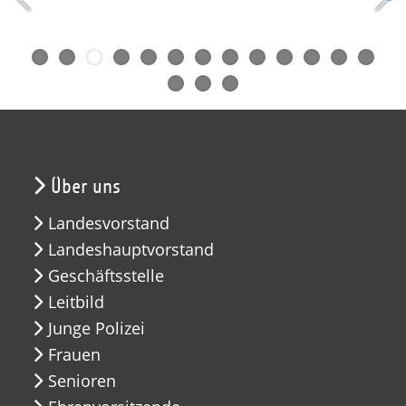
Über uns
Landesvorstand
Landeshauptvorstand
Geschäftsstelle
Leitbild
Junge Polizei
Frauen
Senioren