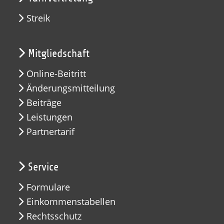
Streik
Mitgliedschaft
Online-Beitritt
Änderungsmitteilung
Beiträge
Leistungen
Partnertarif
Service
Formulare
Einkommenstabellen
Rechtsschutz