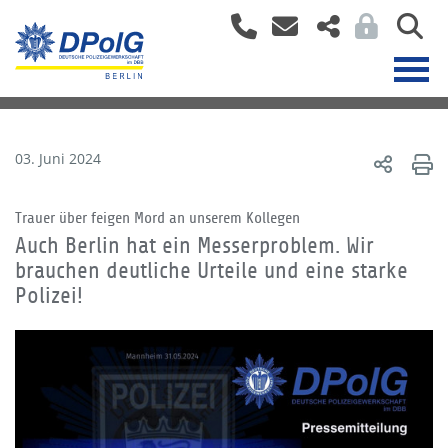
03. Juni 2024
Trauer über feigen Mord an unserem Kollegen
Auch Berlin hat ein Messerproblem. Wir
brauchen deutliche Urteile und eine starke
Polizei!