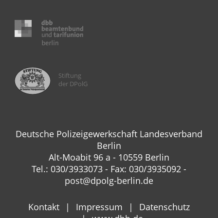
Stiftung
der DPolG
Deutsche Polizeigewerkschaft Landesverband
Berlin
Alt-Moabit 96 a - 10559 Berlin
Tel.: 030/3933073 - Fax: 030/3935092 -
post@dpolg-berlin.de
Kontakt
Impressum
Datenschutz