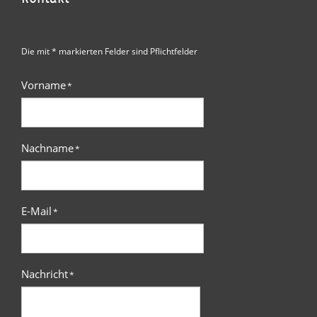
Die mit * markierten Felder sind Pflichtfelder
Vorname
*
Nachname
*
E-Mail
*
Nachricht
*