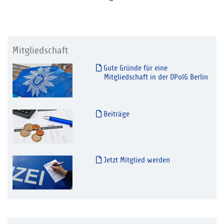
Mitgliedschaft
Gute Gründe für eine
Mitgliedschaft in der DPolG Berlin
Beiträge
Jetzt Mitglied werden