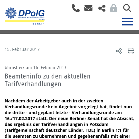
15. Februar 2017
Warnstreik am 16. Februar 2017
Beamteninfo zu den aktuellen
Tarifverhandlungen
Nachdem der Arbeitgeber auch in der zweiten
Verhandlungsrunde kein Angebot vorgelegt hat, findet nun
die dritte - und geplant letzte - Verhandlungsrunde am
16./17.02.2017 statt. Der neue Berliner Senat hat die Absicht,
das Ergebnis der Tarifverhandlungen in Potsdam
(Tarifgemeinschaft deutscher Länder, TDL) in Berlin 1:1 für
die Beamten zu übernehmen und gegebenenfalls mit einer