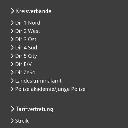
Kreisverbände
Dir 1 Nord
Dir 2 West
Dir 3 Ost
Dir 4 Süd
Dir 5 City
Dir E/V
Dir ZeSo
Landeskriminalamt
Polizeiakademie/Junge Polizei
Tarifvertretung
Streik