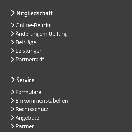
Mitgliedschaft
Online-Beitritt
Änderungsmitteilung
Beiträge
Leistungen
Partnertarif
Service
Formulare
Einkommenstabellen
Rechtsschutz
Angebote
Partner