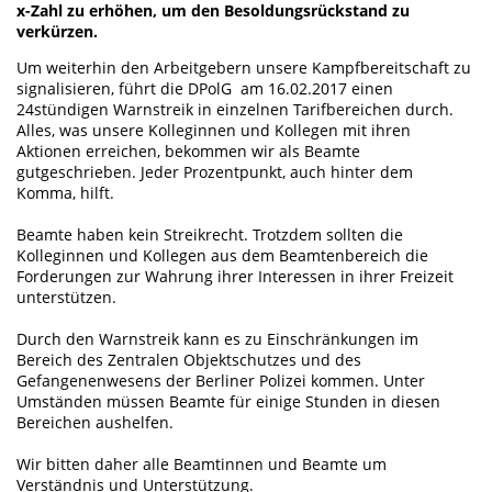
x-Zahl zu erhöhen, um den Besoldungsrückstand zu
verkürzen.
Um weiterhin den Arbeitgebern unsere Kampfbereitschaft zu
signalisieren, führt die DPolG am 16.02.2017 einen
24stündigen Warnstreik in einzelnen Tarifbereichen durch.
Alles, was unsere Kolleginnen und Kollegen mit ihren
Aktionen erreichen, bekommen wir als Beamte
gutgeschrieben. Jeder Prozentpunkt, auch hinter dem
Komma, hilft.
Beamte haben kein Streikrecht. Trotzdem sollten die
Kolleginnen und Kollegen aus dem Beamtenbereich die
Forderungen zur Wahrung ihrer Interessen in ihrer Freizeit
unterstützen.
Durch den Warnstreik kann es zu Einschränkungen im
Bereich des Zentralen Objektschutzes und des
Gefangenenwesens der Berliner Polizei kommen. Unter
Umständen müssen Beamte für einige Stunden in diesen
Bereichen aushelfen.
Wir bitten daher alle Beamtinnen und Beamte um
Verständnis und Unterstützung.