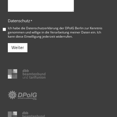
Datenschutz
*
Ich habe die
Datenschutzerklärung der DPolG Berlin
zur Kenntnis
genommen und willige in die Verarbeitung meiner Daten ein. Ich
kann diese Einwilligung jederzeit widerrufen.
Weiter