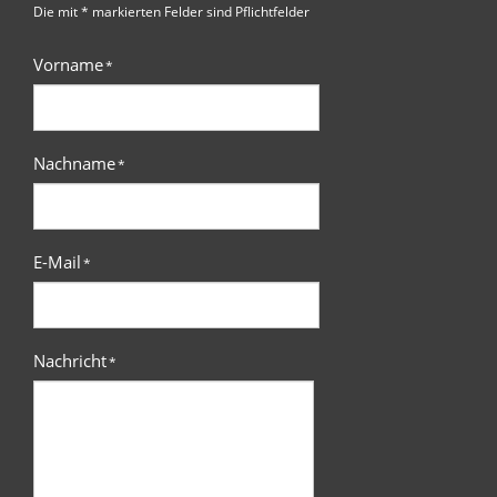
Die mit * markierten Felder sind Pflichtfelder
Vorname
*
Nachname
*
E-Mail
*
Nachricht
*