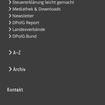
Steuererklärung leicht gemacht
Mediathek & Downloads
Newsletter
DPolG Report
Landesverbände
DPolG Bund
A-Z
Archiv
Kontakt