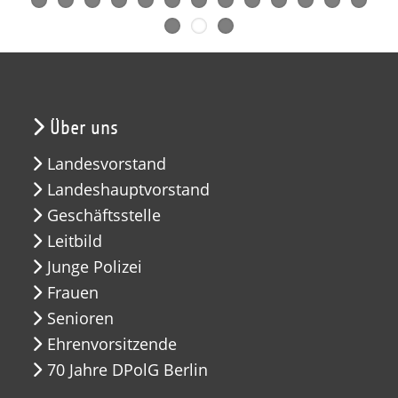
Über uns
Landesvorstand
Landeshauptvorstand
Geschäftsstelle
Leitbild
Junge Polizei
Frauen
Senioren
Ehrenvorsitzende
70 Jahre DPolG Berlin