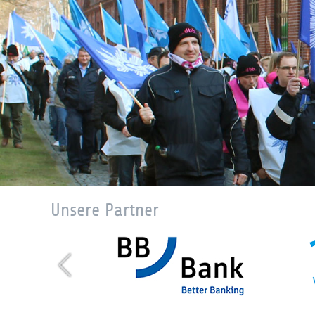
Unsere Partner