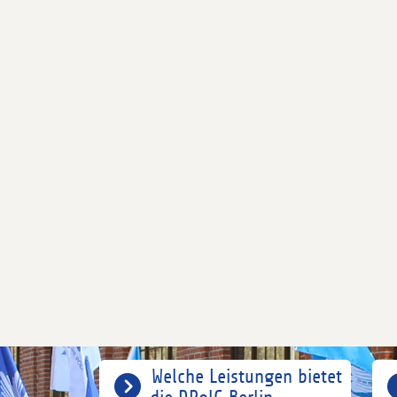
Welche Leistungen bietet