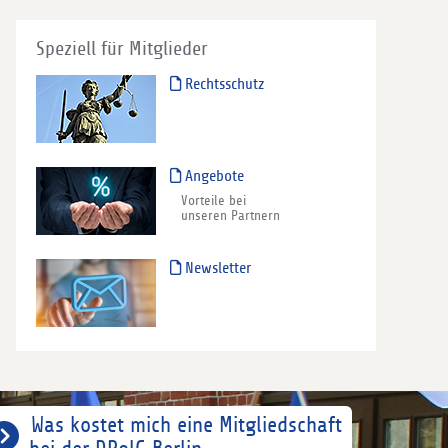
Speziell für Mitglieder
Rechtsschutz
Angebote
Vorteile bei
unseren Partnern
Newsletter
Was kostet mich eine Mitgliedschaft