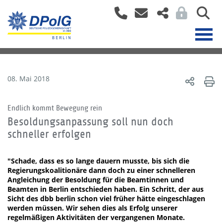
08. Mai 2018
Endlich kommt Bewegung rein
Besoldungsanpassung soll nun doch
schneller erfolgen
"Schade, dass es so lange dauern musste, bis sich die
Regierungskoalitionäre dann doch zu einer schnelleren
Angleichung der Besoldung für die Beamtinnen und
Beamten in Berlin entschieden haben. Ein Schritt, der aus
Sicht des dbb berlin schon viel früher hätte eingeschlagen
werden müssen. Wir sehen dies als Erfolg unserer
regelmäßigen Aktivitäten der vergangenen Monate.