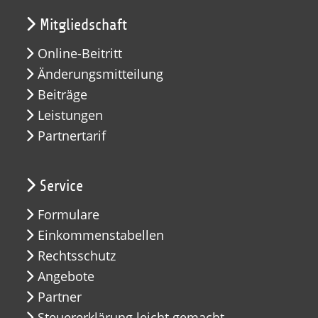
Mitgliedschaft
Online-Beitritt
Änderungsmitteilung
Beiträge
Leistungen
Partnertarif
Service
Formulare
Einkommenstabellen
Rechtsschutz
Angebote
Partner
Steuererklärung leicht gemacht