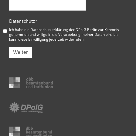
Datenschutz
*
Ich habe die
Datenschutzerklärung der DPolG Berlin
zur Kenntnis
genommen und willige in die Verarbeitung meiner Daten ein. Ich
kann diese Einwilligung jederzeit widerrufen.
Weiter