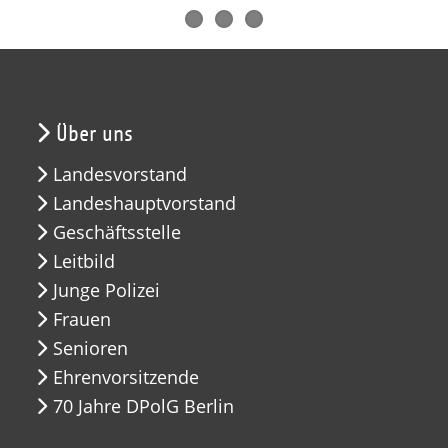
Über uns
Landesvorstand
Landeshauptvorstand
Geschäftsstelle
Leitbild
Junge Polizei
Frauen
Senioren
Ehrenvorsitzende
70 Jahre DPolG Berlin