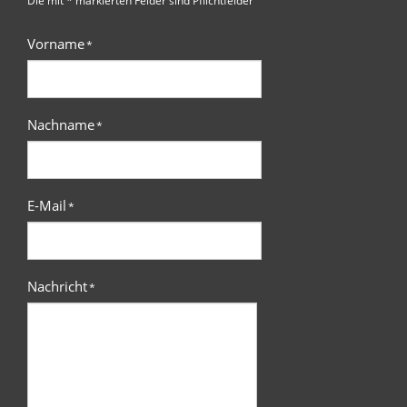
Vorname
*
Nachname
*
E-Mail
*
Nachricht
*