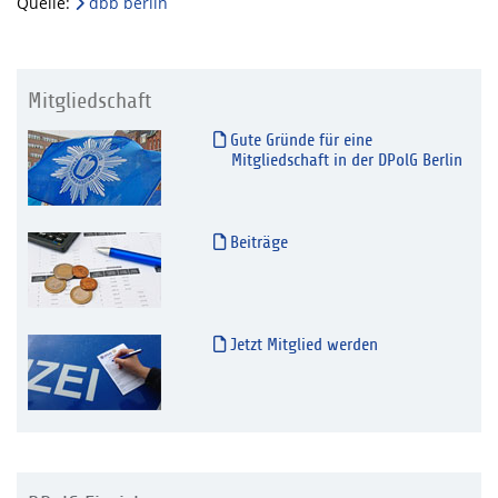
Quelle:
dbb berlin
Mitgliedschaft
Gute Gründe für eine
Mitgliedschaft in der DPolG Berlin
Beiträge
Jetzt Mitglied werden