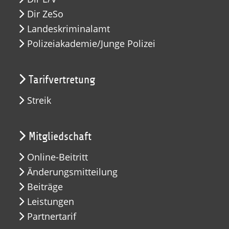
Dir ZeSo
Landeskriminalamt
Polizeiakademie/Junge Polizei
Tarifvertretung
Streik
Mitgliedschaft
Online-Beitritt
Änderungsmitteilung
Beiträge
Leistungen
Partnertarif