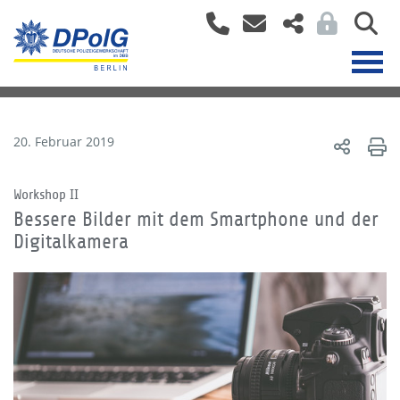
20. Februar 2019
Workshop II
Bessere Bilder mit dem Smartphone und der
Digitalkamera