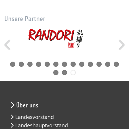
Unsere Partner
Über uns
Landesvorstand
Landeshauptvorstand