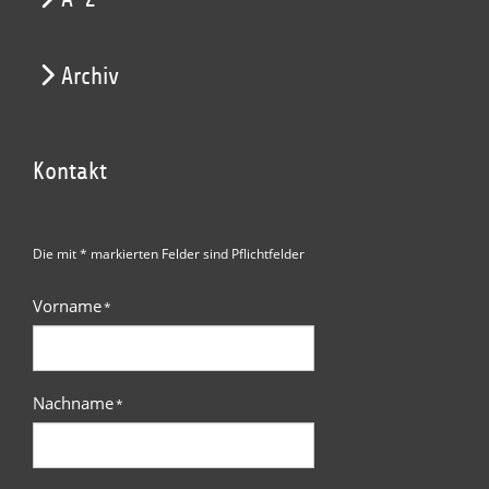
Archiv
Kontakt
Die mit * markierten Felder sind Pflichtfelder
Vorname
*
Nachname
*