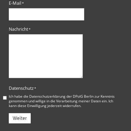
E-Mail
*
Nachricht
*
Datenschutz
*
Ich habe die
Datenschutzerklärung der DPolG Berlin
zur Kenntnis
genommen und willige in die Verarbeitung meiner Daten ein. Ich
kann diese Einwilligung jederzeit widerrufen.
Weiter