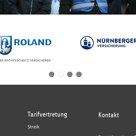
Tarifvertretung
Kontakt
Streik