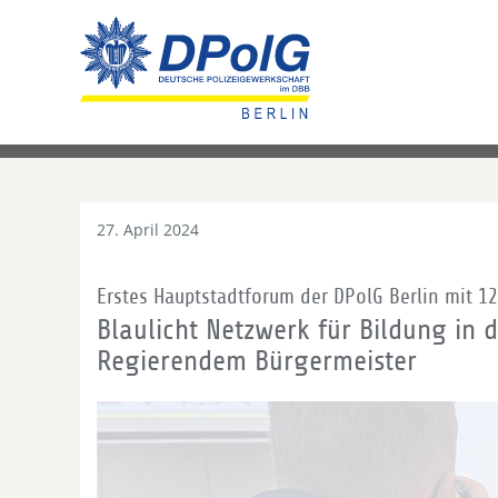
27. April 2024
Erstes Hauptstadtforum der DPolG Berlin mit 1
Blaulicht Netzwerk für Bildung in 
Regierendem Bürgermeister