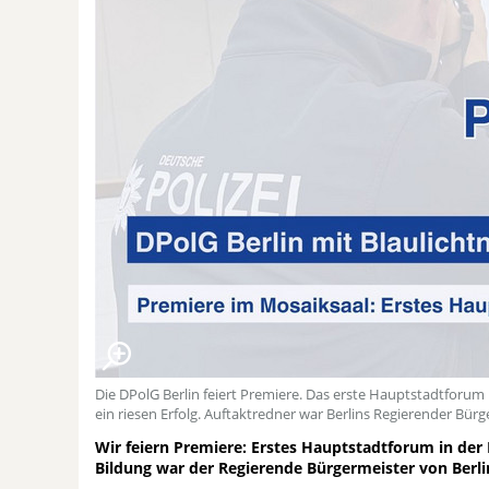
Die DPolG Berlin feiert Premiere. Das erste Hauptstadtforum 
ein riesen Erfolg. Auftaktredner war Berlins Regierender Bür
Wir feiern Premiere: Erstes Hauptstadtforum in der
Bildung war der Regierende Bürgermeister von Berli