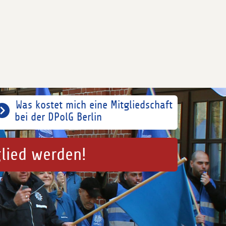
Was kostet mich eine Mitgliedschaft
bei der DPolG Berlin
glied werden!