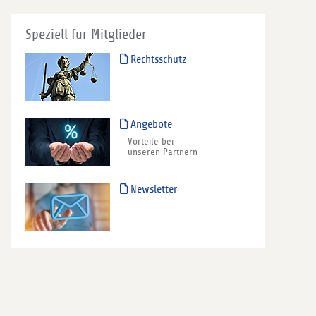
Speziell für Mitglieder
Rechtsschutz
Angebote
Vorteile bei
unseren Partnern
Newsletter