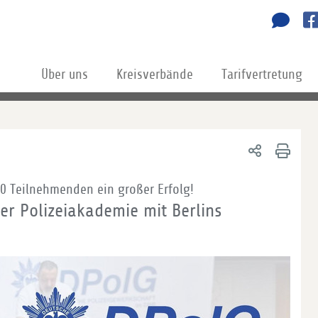
Über uns
Kreisverbände
Tarifvertretung
20 Teilnehmenden ein großer Erfolg!
der Polizeiakademie mit Berlins