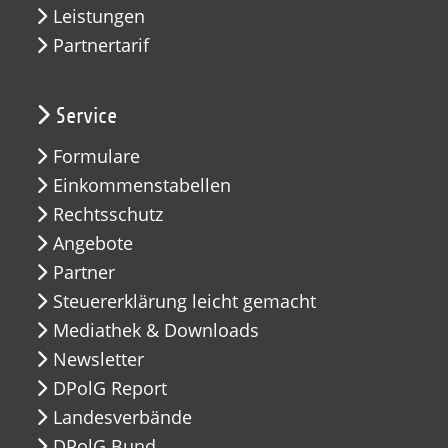
Leistungen
Partnertarif
Service
Formulare
Einkommenstabellen
Rechtsschutz
Angebote
Partner
Steuererklärung leicht gemacht
Mediathek & Downloads
Newsletter
DPolG Report
Landesverbände
DPolG Bund