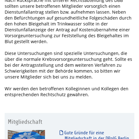
Nach Rücksprache mit unserer Rechtsabteilung des DBB
sollten unsere betroffenen Mitglieder vorsorglich einen
Dienstunfallantrag stellen bzw. aufnehmen lassen. Neben
den Befürchtungen auf gesundheitliche Folgeschäden durch
den hohen Bleigehalt im Trinkwasser sollte in der
Dienstunfallanzeige der Antrag auf Kostenübernahme einer
Vorsorgeuntersuchung zur Feststellung des Bleigehaltes im
Blut gestellt werden.
Diese Untersuchungen sind spezielle Untersuchungen, die
über die normale Krebsvorsorgeuntersuchung geht. Sollte es
bei der Antragsstellung und dem weiteren Verfahren zu
Schwierigkeiten mit der Behörde kommen, so bitten wir
unsere Mitglieder sich bei uns zu melden.
Wir werden den betroffenen Kolleginnen und Kollegen den
entsprechenden Rechtschutz gewähren.
Mitgliedschaft
Gute Gründe für eine
Mitgliedschaft in der DPolG Berlin