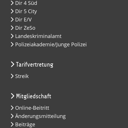
Dir 4 Süd
Dir 5 City
Dir E/V
Dir ZeSo
Landeskriminalamt
Polizeiakademie/Junge Polizei
Tarifvertretung
Streik
Mitgliedschaft
Online-Beitritt
Änderungsmitteilung
Beiträge