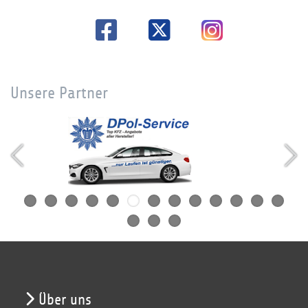
Unsere Partner
Über uns