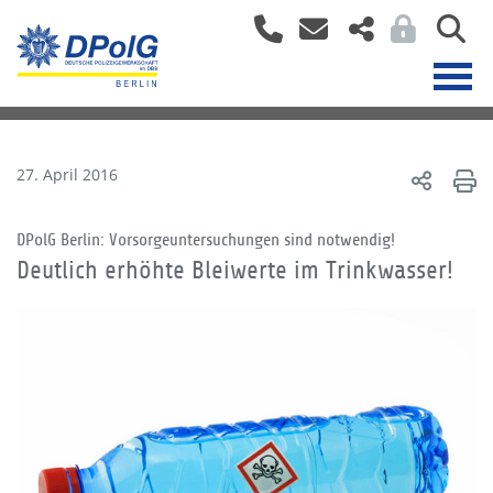
27. April 2016
DPolG Berlin: Vorsorgeuntersuchungen sind notwendig!
Deutlich erhöhte Bleiwerte im Trinkwasser!