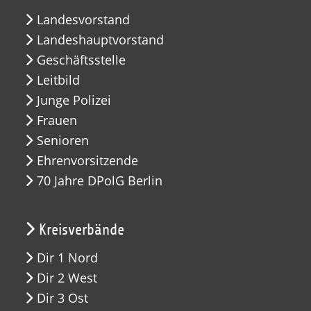
Landesvorstand
Landeshauptvorstand
Geschäftsstelle
Leitbild
Junge Polizei
Frauen
Senioren
Ehrenvorsitzende
70 Jahre DPolG Berlin
Kreisverbände
Dir 1 Nord
Dir 2 West
Dir 3 Ost