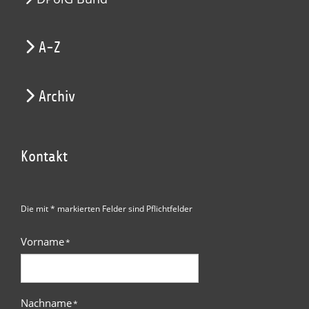
A-Z
Archiv
Kontakt
Die mit * markierten Felder sind Pflichtfelder
Vorname
*
Nachname
*