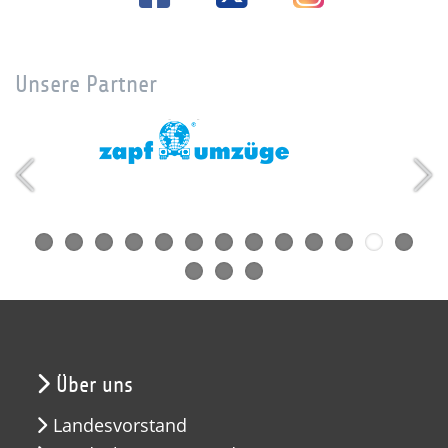
Unsere Partner
Über uns
Landesvorstand