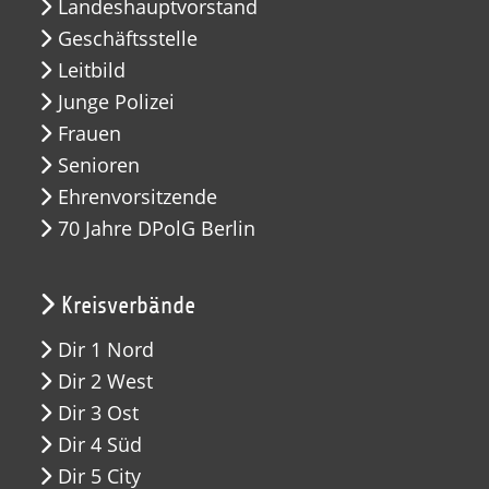
Landeshauptvorstand
Geschäftsstelle
Leitbild
Junge Polizei
Frauen
Senioren
Ehrenvorsitzende
70 Jahre DPolG Berlin
Kreisverbände
Dir 1 Nord
Dir 2 West
Dir 3 Ost
Dir 4 Süd
Dir 5 City