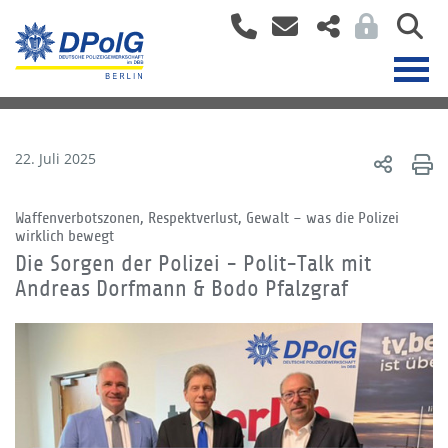
22. Juli 2025
Waffenverbotszonen, Respektverlust, Gewalt – was die Polizei
wirklich bewegt
Die Sorgen der Polizei - Polit-Talk mit
Andreas Dorfmann & Bodo Pfalzgraf