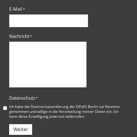
E-Mail
*
Nachricht
*
Datenschutz
*
Ich habe die
Datenschutzerklärung der DPolG Berlin
zur Kenntnis
genommen und willige in die Verarbeitung meiner Daten ein. Ich
kann diese Einwilligung jederzeit widerrufen.
Weiter