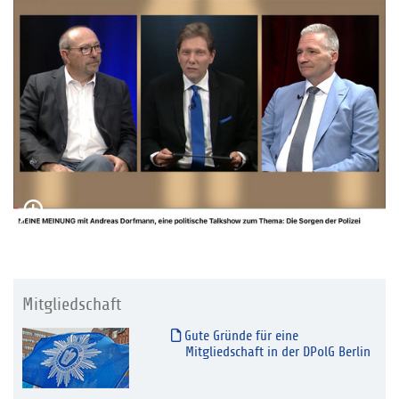
Mitgliedschaft
Gute Gründe für eine
Mitgliedschaft in der DPolG Berlin