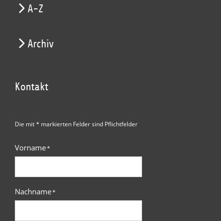
A-Z
Archiv
Kontakt
Die mit * markierten Felder sind Pflichtfelder
Vorname
*
Nachname
*