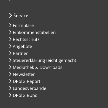
Service
Formulare
Einkommenstabellen
Rechtsschutz
Angebote
Partner
Steuererklärung leicht gemacht
Mediathek & Downloads
Newsletter
DPolG Report
Landesverbände
DPolG Bund