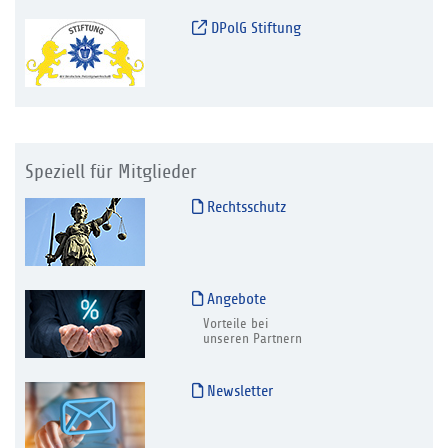
DPolG Stiftung
Speziell für Mitglieder
Rechtsschutz
Angebote
Vorteile bei
unseren Partnern
Newsletter