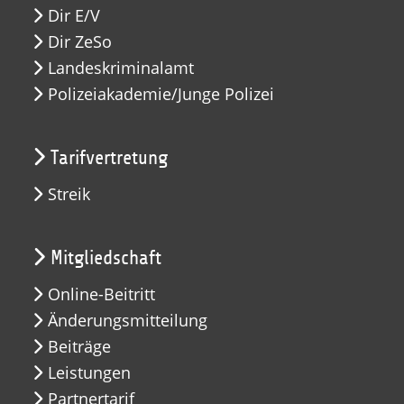
Dir E/V
Dir ZeSo
Landeskriminalamt
Polizeiakademie/Junge Polizei
Tarifvertretung
Streik
Mitgliedschaft
Online-Beitritt
Änderungsmitteilung
Beiträge
Leistungen
Partnertarif