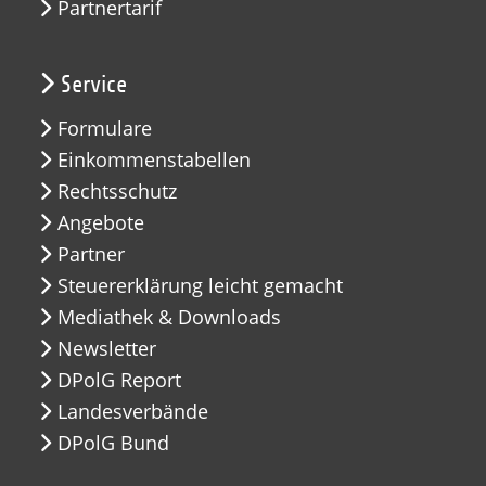
Partnertarif
Service
Formulare
Einkommenstabellen
Rechtsschutz
Angebote
Partner
Steuererklärung leicht gemacht
Mediathek & Downloads
Newsletter
DPolG Report
Landesverbände
DPolG Bund