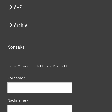
A-Z
Archiv
Kontakt
Die mit * markierten Felder sind Pflichtfelder
Vorname
*
Nachname
*