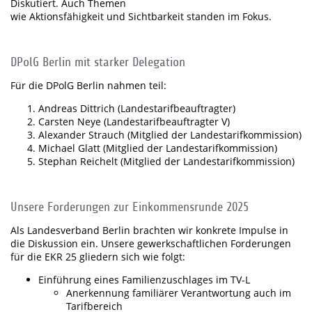
Diskutiert. Auch Themen
wie Aktionsfähigkeit und Sichtbarkeit standen im Fokus.
DPolG Berlin mit starker Delegation
Für die DPolG Berlin nahmen teil:
Andreas Dittrich (Landestarifbeauftragter)
Carsten Neye (Landestarifbeauftragter V)
Alexander Strauch (Mitglied der Landestarifkommission)
Michael Glatt (Mitglied der Landestarifkommission)
Stephan Reichelt (Mitglied der Landestarifkommission)
Unsere Forderungen zur Einkommensrunde 2025
Als Landesverband Berlin brachten wir konkrete Impulse in
die Diskussion ein. Unsere gewerkschaftlichen Forderungen
für die EKR 25 gliedern sich wie folgt:
Einführung eines Familienzuschlages im TV-L
Anerkennung familiärer Verantwortung auch im
Tarifbereich