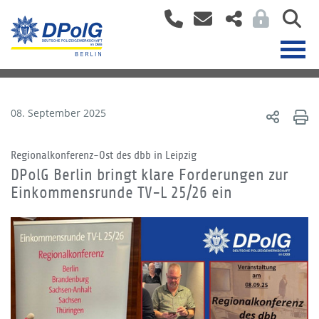
08. September 2025
Regionalkonferenz-Ost des dbb in Leipzig
DPolG Berlin bringt klare Forderungen zur
Einkommensrunde TV-L 25/26 ein