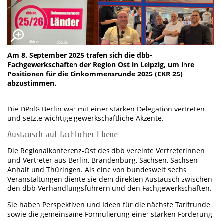
Am 8. September 2025 trafen sich die dbb-
Fachgewerkschaften der Region Ost in Leipzig, um ihre
Positionen für die Einkommensrunde 2025 (EKR 25)
abzustimmen.
Die DPolG Berlin war mit einer starken Delegation vertreten
und setzte wichtige gewerkschaftliche Akzente.
Austausch auf fachlicher Ebene
Die Regionalkonferenz-Ost des dbb vereinte Vertreterinnen
und Vertreter aus Berlin, Brandenburg, Sachsen, Sachsen-
Anhalt und Thüringen. Als eine von bundesweit sechs
Veranstaltungen diente sie dem direkten Austausch zwischen
den dbb-Verhandlungsführern und den Fachgewerkschaften.
Sie haben Perspektiven und Ideen für die nächste Tarifrunde
sowie die gemeinsame Formulierung einer starken Forderung