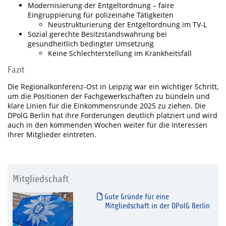
Modernisierung der Entgeltordnung – faire
Eingruppierung für polizeinahe Tätigkeiten
Neustrukturierung der Entgeltordnung im TV-L
Sozial gerechte Besitzstandswahrung bei
gesundheitlich bedingter Umsetzung
Keine Schlechterstellung im Krankheitsfall
Fazit
Die Regionalkonferenz-Ost in Leipzig war ein wichtiger Schritt,
um die Positionen der Fachgewerkschaften zu bündeln und
klare Linien für die Einkommensrunde 2025 zu ziehen. Die
DPolG Berlin hat ihre Forderungen deutlich platziert und wird
auch in den kommenden Wochen weiter für die Interessen
ihrer Mitglieder eintreten.
Mitgliedschaft
Gute Gründe für eine
Mitgliedschaft in der DPolG Berlin