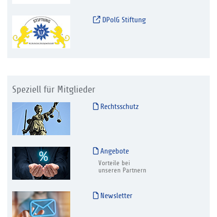
DPolG Stiftung
Speziell für Mitglieder
Rechtsschutz
Angebote
Vorteile bei
unseren Partnern
Newsletter