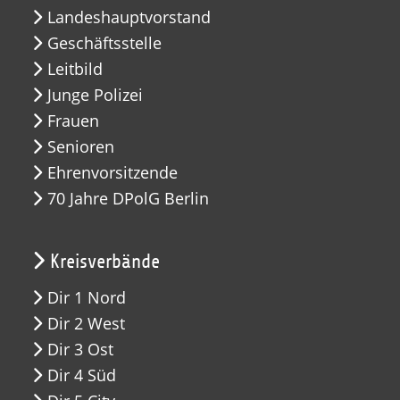
Landeshauptvorstand
Geschäftsstelle
Leitbild
Junge Polizei
Frauen
Senioren
Ehrenvorsitzende
70 Jahre DPolG Berlin
Kreisverbände
Dir 1 Nord
Dir 2 West
Dir 3 Ost
Dir 4 Süd