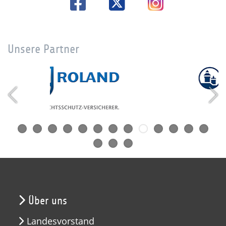
Unsere Partner
Über uns
Landesvorstand