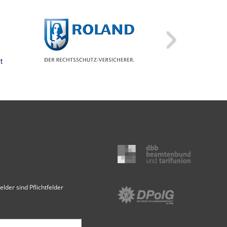
elder sind Pflichtfelder