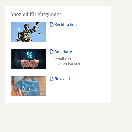
Speziell für Mitglieder
Rechtsschutz
Angebote
Vorteile bei
unseren Partnern
Newsletter