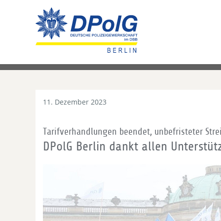
11. Dezember 2023
Tarifverhandlungen beendet, unbefristeter Stre
DPolG Berlin dankt allen Unterstüt