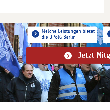
Welche Leistungen bietet
die DPolG Berlin
Jetzt Mit