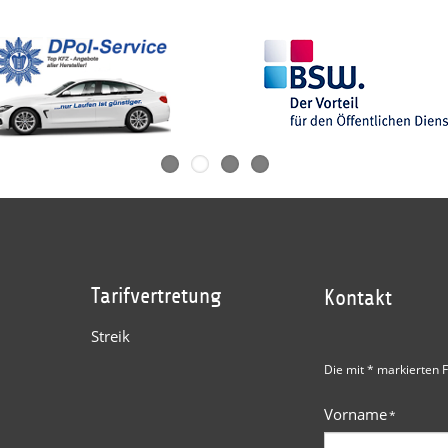
Tarifvertretung
Kontakt
Streik
Die mit * markierten F
Vorname
*