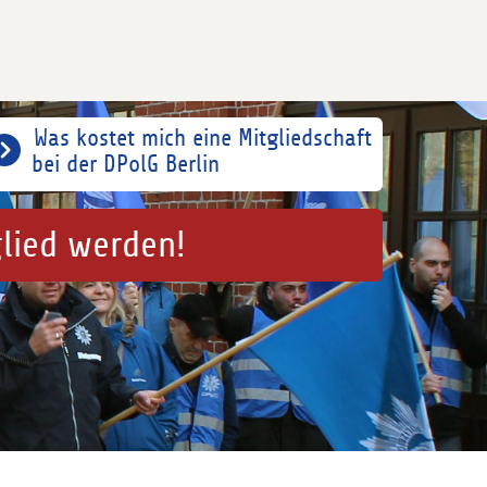
Was kostet mich eine Mitgliedschaft
bei der DPolG Berlin
glied werden!