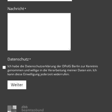
Nachricht
*
Datenschutz
*
Ich habe die
Datenschutzerklärung der DPolG Berlin
zur Kenntnis
genommen und willige in die Verarbeitung meiner Daten ein. Ich
kann diese Einwilligung jederzeit widerrufen.
Weiter