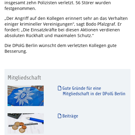
insgesamt zehn Polizisten verletzt. 56 Störer wurden
festgenommen.
„Der Angriff auf den Kollegen erinnert sehr an das Verhalten
einiger krimineller Vereinigungen“, sagt Bodo Pfalzgraf. Er
fordert: „Die Einsatzkräfte bei diesen Aktionen verdienen
absoluten Rückhalt und maximalen Schutz.“
Die DPolG Berlin wünscht dem verletzten Kollegen gute
Besserung.
Mitgliedschaft
Gute Gründe für eine
Mitgliedschaft in der DPolG Berlin
Beiträge