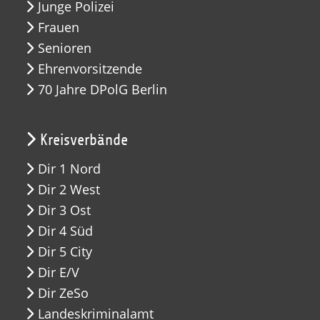
Junge Polizei
Frauen
Senioren
Ehrenvorsitzende
70 Jahre DPolG Berlin
Kreisverbände
Dir 1 Nord
Dir 2 West
Dir 3 Ost
Dir 4 Süd
Dir 5 City
Dir E/V
Dir ZeSo
Landeskriminalamt