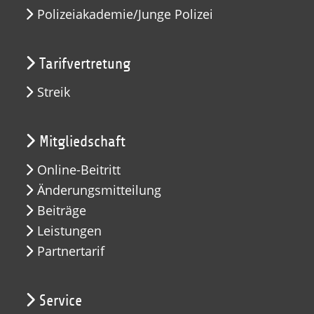
Polizeiakademie/Junge Polizei
Tarifvertretung
Streik
Mitgliedschaft
Online-Beitritt
Änderungsmitteilung
Beiträge
Leistungen
Partnertarif
Service