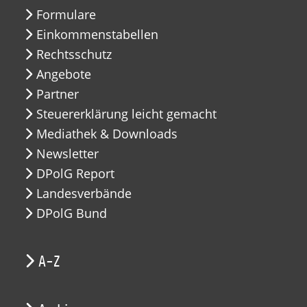
Formulare
Einkommenstabellen
Rechtsschutz
Angebote
Partner
Steuererklärung leicht gemacht
Mediathek & Downloads
Newsletter
DPolG Report
Landesverbände
DPolG Bund
A-Z