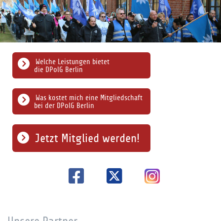
Welche Leistungen bietet
die DPolG Berlin
Was kostet mich eine Mitgliedschaft
bei der DPolG Berlin
Jetzt Mitglied werden!