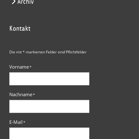
Archiv
Kontakt
Die mit * markierten Felder sind Pflichtfelder
Vorname
*
Nachname
*
E-Mail
*