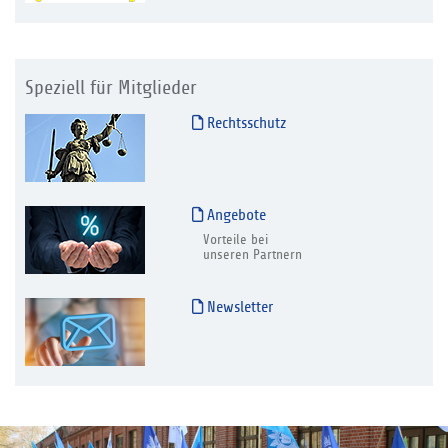
Speziell für Mitglieder
Rechtsschutz
Angebote
Vorteile bei
unseren Partnern
Newsletter