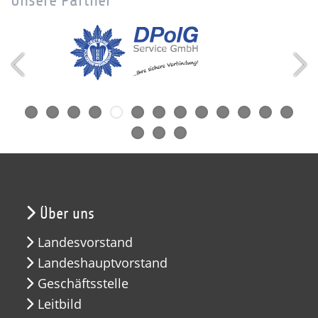
Unsere Partner
Über uns
Landesvorstand
Landeshauptvorstand
Geschäftsstelle
Leitbild