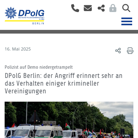
16. Mai 2025
Polizist auf Demo niedergetrampelt
DPolG Berlin: der Angriff erinnert sehr an
das Verhalten einiger krimineller
Vereinigungen