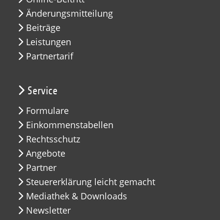
Änderungsmitteilung
Beiträge
Leistungen
Partnertarif
Service
Formulare
Einkommenstabellen
Rechtsschutz
Angebote
Partner
Steuererklärung leicht gemacht
Mediathek & Downloads
Newsletter