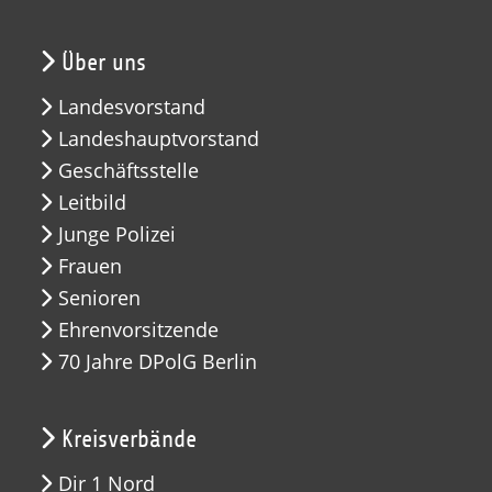
Über uns
Landesvorstand
Landeshauptvorstand
Geschäftsstelle
Leitbild
Junge Polizei
Frauen
Senioren
Ehrenvorsitzende
70 Jahre DPolG Berlin
Kreisverbände
Dir 1 Nord