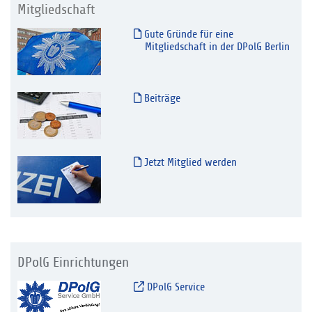
Mitgliedschaft
Gute Gründe für eine
Mitgliedschaft in der DPolG Berlin
Beiträge
Jetzt Mitglied werden
DPolG Einrichtungen
DPolG Service