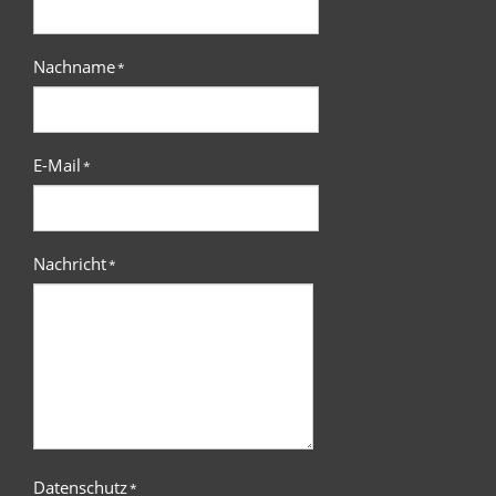
Nachname
*
E-Mail
*
Nachricht
*
Datenschutz
*