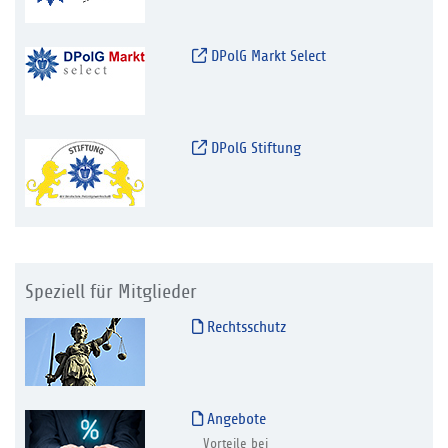
DPolG Markt Select
DPolG Stiftung
Speziell für Mitglieder
Rechtsschutz
Angebote
Vorteile bei