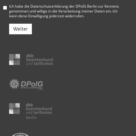
Ich habe die
Datenschutzerklärung der DPolG Berlin
zur Kenntnis
genommen und willige in die Verarbeitung meiner Daten ein. Ich
kann diese Einwilligung jederzeit widerrufen.
Weiter