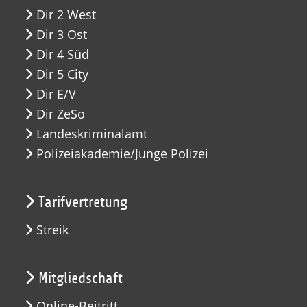
Dir 2 West
Dir 3 Ost
Dir 4 Süd
Dir 5 City
Dir E/V
Dir ZeSo
Landeskriminalamt
Polizeiakademie/Junge Polizei
Tarifvertretung
Streik
Mitgliedschaft
Online-Beitritt