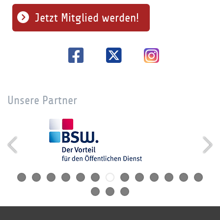
Jetzt Mitglied werden!
Unsere Partner