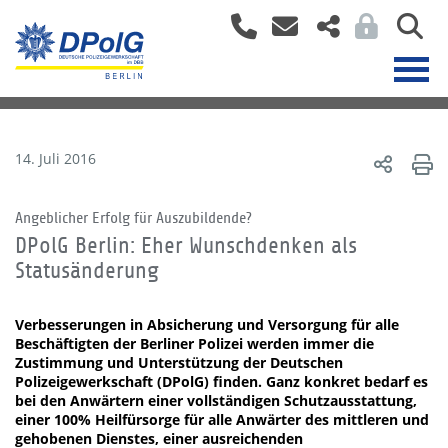
14. Juli 2016
Angeblicher Erfolg für Auszubildende?
DPolG Berlin: Eher Wunschdenken als
Statusänderung
Verbesserungen in Absicherung und Versorgung für alle
Beschäftigten der Berliner Polizei werden immer die
Zustimmung und Unterstützung der Deutschen
Polizeigewerkschaft (DPolG) finden. Ganz konkret bedarf es
bei den Anwärtern einer vollständigen Schutzausstattung,
einer 100% Heilfürsorge für alle Anwärter des mittleren und
gehobenen Dienstes, einer ausreichenden