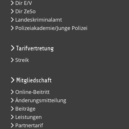
Dir E/V
Dir ZeSo
Landeskriminalamt
Polizeiakademie/Junge Polizei
Tarifvertretung
Streik
Mitgliedschaft
Online-Beitritt
Änderungsmitteilung
Beiträge
Leistungen
Partnertarif