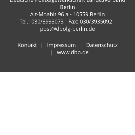
Berlin
Alt-Moabit 96 a - 10559 Berlin
Tel.: 030/3933073 - Fax: 030/3935092 -
post@dpolg-berlin.de
Kontakt
Impressum
Datenschutz
www.dbb.de