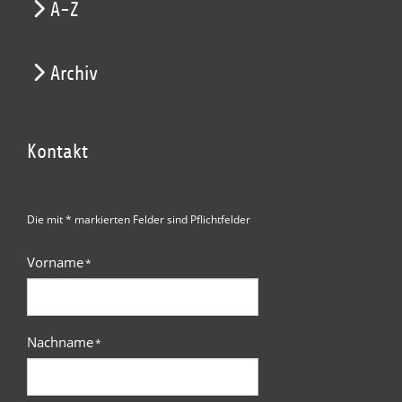
A-Z
Archiv
Kontakt
Die mit * markierten Felder sind Pflichtfelder
Vorname
*
Nachname
*