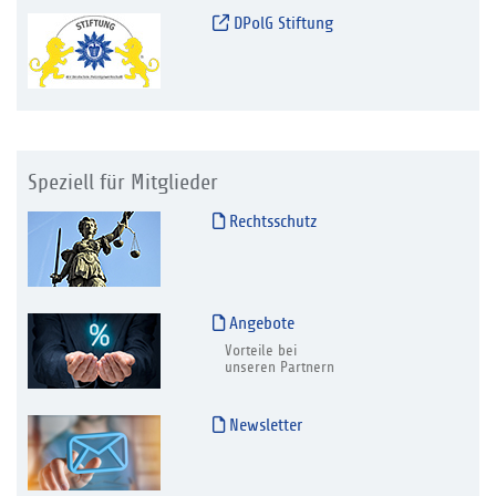
DPolG Stiftung
Speziell für Mitglieder
Rechtsschutz
Angebote
Vorteile bei
unseren Partnern
Newsletter