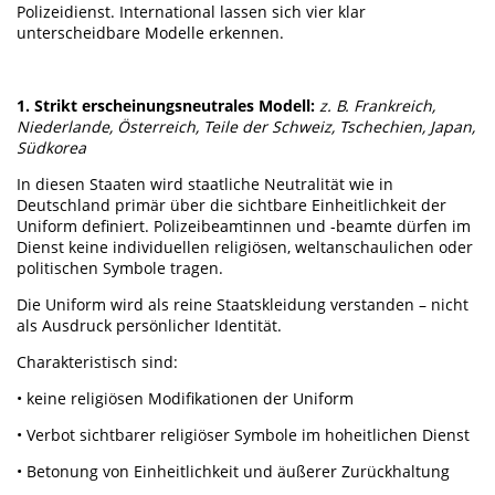
Polizeidienst. International lassen sich vier klar
unterscheidbare Modelle erkennen.
1. Strikt erscheinungsneutrales Modell:
z. B. Frankreich,
Niederlande, Österreich, Teile der Schweiz, Tschechien, Japan,
Südkorea
In diesen Staaten wird staatliche Neutralität wie in
Deutschland primär über die sichtbare Einheitlichkeit der
Uniform definiert. Polizeibeamtinnen und -beamte dürfen im
Dienst keine individuellen religiösen, weltanschaulichen oder
politischen Symbole tragen.
Die Uniform wird als reine Staatskleidung verstanden – nicht
als Ausdruck persönlicher Identität.
Charakteristisch sind:
• keine religiösen Modifikationen der Uniform
• Verbot sichtbarer religiöser Symbole im hoheitlichen Dienst
• Betonung von Einheitlichkeit und äußerer Zurückhaltung