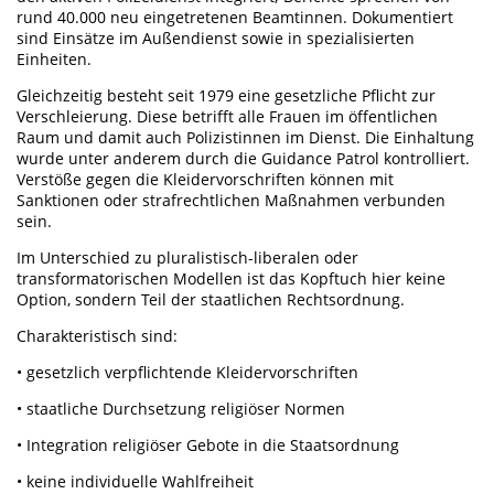
rund 40.000 neu eingetretenen Beamtinnen. Dokumentiert
sind Einsätze im Außendienst sowie in spezialisierten
Einheiten.
Gleichzeitig besteht seit 1979 eine gesetzliche Pflicht zur
Verschleierung. Diese betrifft alle Frauen im öffentlichen
Raum und damit auch Polizistinnen im Dienst. Die Einhaltung
wurde unter anderem durch die Guidance Patrol kontrolliert.
Verstöße gegen die Kleidervorschriften können mit
Sanktionen oder strafrechtlichen Maßnahmen verbunden
sein.
Im Unterschied zu pluralistisch-liberalen oder
transformatorischen Modellen ist das Kopftuch hier keine
Option, sondern Teil der staatlichen Rechtsordnung.
Charakteristisch sind:
• gesetzlich verpflichtende Kleidervorschriften
• staatliche Durchsetzung religiöser Normen
• Integration religiöser Gebote in die Staatsordnung
• keine individuelle Wahlfreiheit