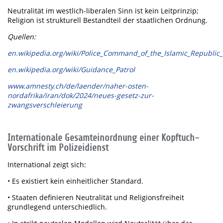
Neutralität im westlich-liberalen Sinn ist kein Leitprinzip;
Religion ist strukturell Bestandteil der staatlichen Ordnung.
Quellen:
en.wikipedia.org/wiki/Police_Command_of_the_Islamic_Republic_
en.wikipedia.org/wiki/Guidance_Patrol
www.amnesty.ch/de/laender/naher-osten-
nordafrika/iran/dok/2024/neues-gesetz-zur-
zwangsverschleierung
Internationale Gesamteinordnung einer Kopftuch-
Vorschrift im Polizeidienst
International zeigt sich:
• Es existiert kein einheitlicher Standard.
• Staaten definieren Neutralität und Religionsfreiheit
grundlegend unterschiedlich.