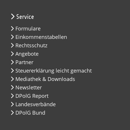
Service
Formulare
Einkommenstabellen
Rechtsschutz
Angebote
Partner
Steuererklärung leicht gemacht
Mediathek & Downloads
Newsletter
DPolG Report
Landesverbände
DPolG Bund