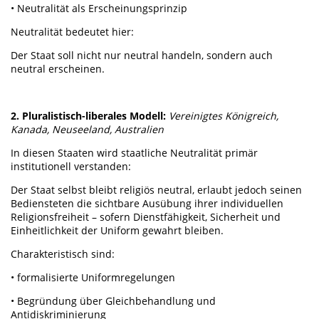
• Neutralität als Erscheinungsprinzip
Neutralität bedeutet hier:
Der Staat soll nicht nur neutral handeln, sondern auch
neutral erscheinen.
2. Pluralistisch-liberales Modell:
Vereinigtes Königreich,
Kanada, Neuseeland, Australien
In diesen Staaten wird staatliche Neutralität primär
institutionell verstanden:
Der Staat selbst bleibt religiös neutral, erlaubt jedoch seinen
Bediensteten die sichtbare Ausübung ihrer individuellen
Religionsfreiheit – sofern Dienstfähigkeit, Sicherheit und
Einheitlichkeit der Uniform gewahrt bleiben.
Charakteristisch sind:
• formalisierte Uniformregelungen
• Begründung über Gleichbehandlung und
Antidiskriminierung