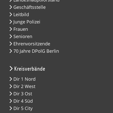
Geschäftsstelle
Leitbild
Junge Polizei
Frauen
Senioren
Ehrenvorsitzende
70 Jahre DPolG Berlin
Kreisverbände
Dir 1 Nord
Dir 2 West
Dir 3 Ost
Dir 4 Süd
Dir 5 City