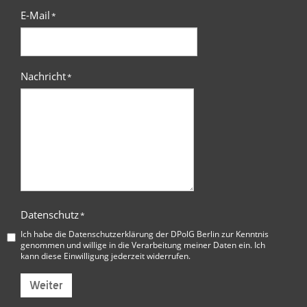
E-Mail
*
Nachricht
*
Datenschutz
*
Ich habe die
Datenschutzerklärung der DPolG Berlin
zur Kenntnis
genommen und willige in die Verarbeitung meiner Daten ein. Ich
kann diese Einwilligung jederzeit widerrufen.
Weiter