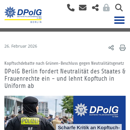
26. Februar 2026
Kopftuchdebatte nach Grünen-Beschluss gegen Neutralitätsgesetz
DPolG Berlin fordert Neutralität des Staates &
Frauenrechte ein - und lehnt Kopftuch in
Uniform ab