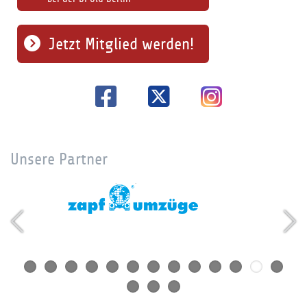
Jetzt Mitglied werden!
Unsere Partner