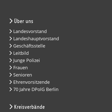
Über uns
Landesvorstand
Landeshauptvorstand
Geschäftsstelle
Leitbild
Junge Polizei
Frauen
Senioren
Ehrenvorsitzende
70 Jahre DPolG Berlin
Kreisverbände