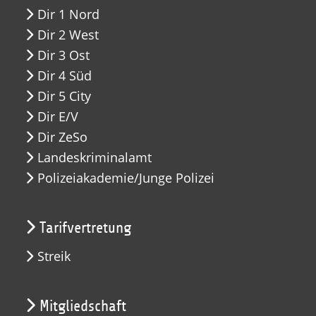
Dir 1 Nord
Dir 2 West
Dir 3 Ost
Dir 4 Süd
Dir 5 City
Dir E/V
Dir ZeSo
Landeskriminalamt
Polizeiakademie/Junge Polizei
Tarifvertretung
Streik
Mitgliedschaft