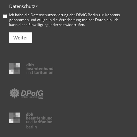
Datenschutz
*
Ich habe die
Datenschutzerklärung der DPolG Berlin
zur Kenntnis
genommen und willige in die Verarbeitung meiner Daten ein. Ich
kann diese Einwilligung jederzeit widerrufen.
Weiter