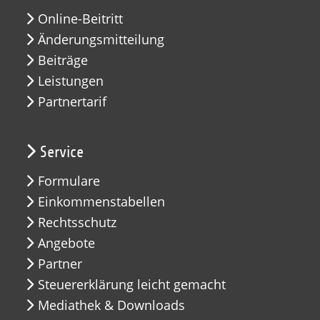
Online-Beitritt
Änderungsmitteilung
Beiträge
Leistungen
Partnertarif
Service
Formulare
Einkommenstabellen
Rechtsschutz
Angebote
Partner
Steuererklärung leicht gemacht
Mediathek & Downloads