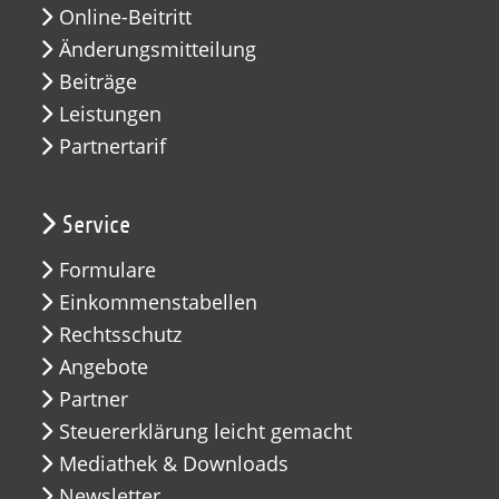
Online-Beitritt
Änderungsmitteilung
Beiträge
Leistungen
Partnertarif
Service
Formulare
Einkommenstabellen
Rechtsschutz
Angebote
Partner
Steuererklärung leicht gemacht
Mediathek & Downloads
Newsletter