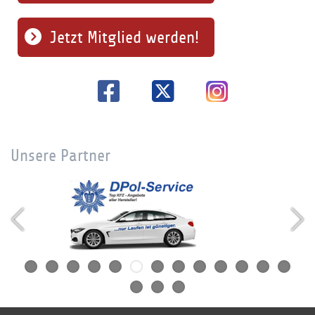
Jetzt Mitglied werden!
Unsere Partner