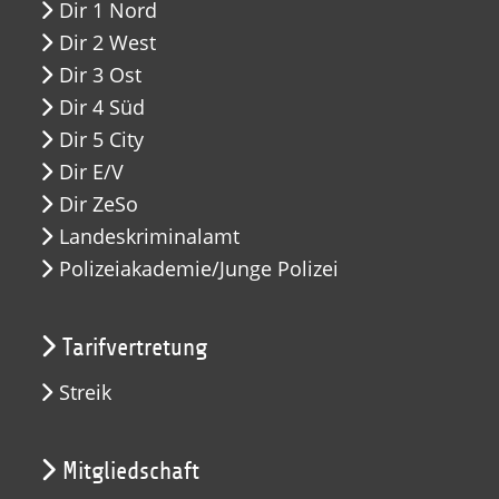
Dir 1 Nord
Dir 2 West
Dir 3 Ost
Dir 4 Süd
Dir 5 City
Dir E/V
Dir ZeSo
Landeskriminalamt
Polizeiakademie/Junge Polizei
Tarifvertretung
Streik
Mitgliedschaft