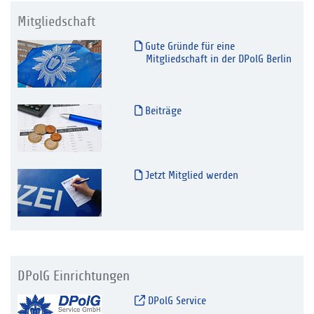
Mitgliedschaft
Gute Gründe für eine
Mitgliedschaft in der DPolG Berlin
Beiträge
Jetzt Mitglied werden
DPolG Einrichtungen
DPolG Service