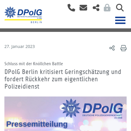
27. Januar 2023
Schluss mit der Knöllchen Battle
DPolG Berlin kritisiert Geringschätzung und
fordert Rückkehr zum eigentlichen
Polizeidienst