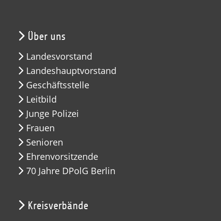
Über uns
Landesvorstand
Landeshauptvorstand
Geschäftsstelle
Leitbild
Junge Polizei
Frauen
Senioren
Ehrenvorsitzende
70 Jahre DPolG Berlin
Kreisverbände