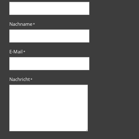
Nachname
*
E-Mail
*
Nachricht
*