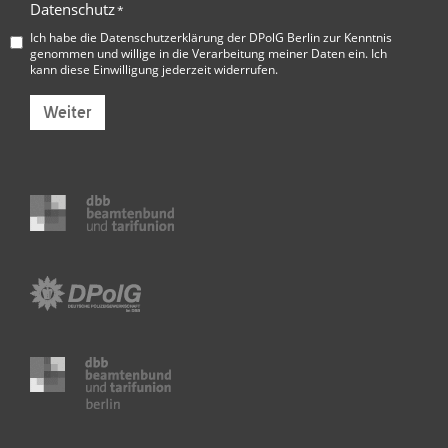
Datenschutz
*
Ich habe die
Datenschutzerklärung der DPolG Berlin
zur Kenntnis
genommen und willige in die Verarbeitung meiner Daten ein. Ich
kann diese Einwilligung jederzeit widerrufen.
Weiter