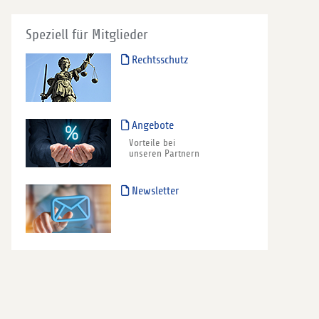
Speziell für Mitglieder
Rechtsschutz
Angebote
Vorteile bei
unseren Partnern
Newsletter