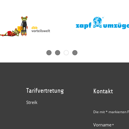
Tarifvertretung
Kontakt
Streik
Die mit * markierten F
Vorname
*