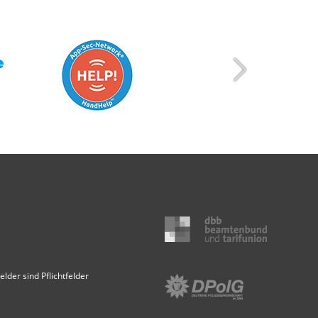
elder sind Pflichtfelder