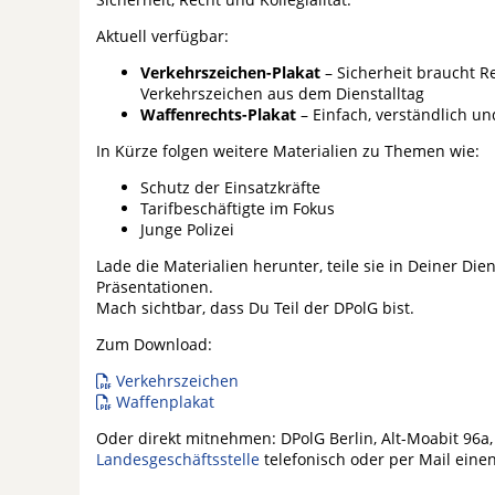
Aktuell verfügbar:
Verkehrszeichen-Plakat
– Sicherheit braucht 
Verkehrszeichen aus dem Dienstalltag
Waffenrechts-Plakat
– Einfach, verständlich un
In Kürze folgen weitere Materialien zu Themen wie:
Schutz der Einsatzkräfte
Tarifbeschäftigte im Fokus
Junge Polizei
Lade die Materialien herunter, teile sie in Deiner Dien
Präsentationen.
Mach sichtbar, dass Du Teil der DPolG bist.
Zum Download:
Verkehrszeichen
Waffenplakat
Oder direkt mitnehmen: DPolG Berlin, Alt-Moabit 96a, 
Landesgeschäftsstelle
telefonisch oder per Mail ein