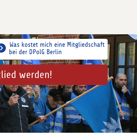
Was kostet mich eine Mitgliedschaft
bei der DPolG Berlin
glied werden!