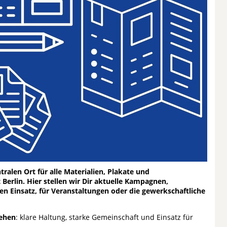
len Ort für alle Materialien, Plakate und
erlin. Hier stellen wir Dir aktuelle Kampagnen,
en Einsatz, für Veranstaltungen oder die gewerkschaftliche
tehen
: klare Haltung, starke Gemeinschaft und Einsatz für