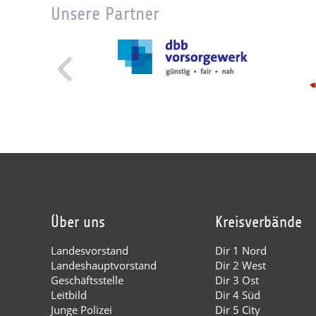
Unsere Partner
Über uns
Kreisverbände
Landesvorstand
Dir 1 Nord
Landeshauptvorstand
Dir 2 West
Geschäftsstelle
Dir 3 Ost
Leitbild
Dir 4 Süd
Junge Polizei
Dir 5 City