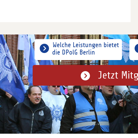
Welche Leistungen bietet
die DPolG Berlin
Jetzt Mit