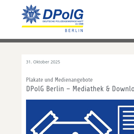
31. Oktober 2025
Plakate und Medienangebote
DPolG Berlin – Mediathek & Downl