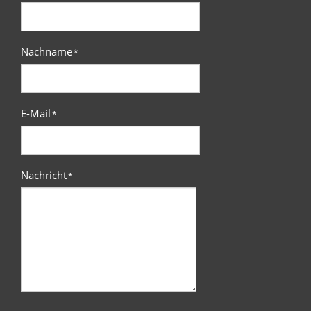
Nachname
*
E-Mail
*
Nachricht
*