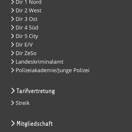
Dir 1 Nord
Dir 2 West
Dir 3 Ost
Dir 4 Süd
Dir 5 City
Dir E/V
Dir ZeSo
Landeskriminalamt
Polizeiakademie/Junge Polizei
Tarifvertretung
Streik
Mitgliedschaft