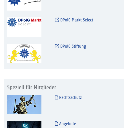
DPolG Markt Select
DPolG Stiftung
Speziell für Mitglieder
Rechtsschutz
Angebote