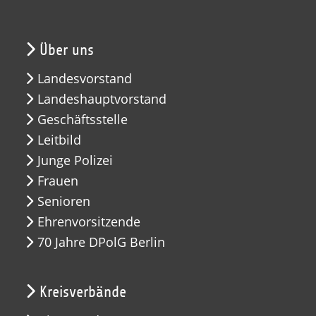
Über uns
Landesvorstand
Landeshauptvorstand
Geschäftsstelle
Leitbild
Junge Polizei
Frauen
Senioren
Ehrenvorsitzende
70 Jahre DPolG Berlin
Kreisverbände