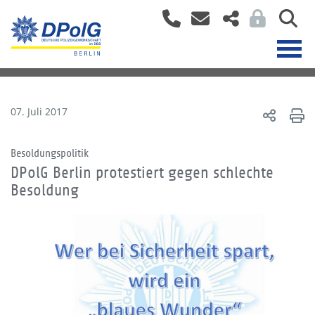
07. Juli 2017
Besoldungspolitik
DPolG Berlin protestiert gegen schlechte
Besoldung