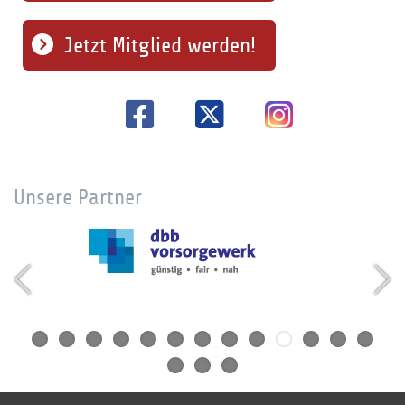
Jetzt Mitglied werden!
Unsere Partner