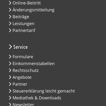
Online-Beitritt
Änderungsmitteilung
Beiträge
Leistungen
Partnertarif
Service
Formulare
Einkommenstabellen
Rechtsschutz
Angebote
Partner
Steuererklärung leicht gemacht
Mediathek & Downloads
Newsletter