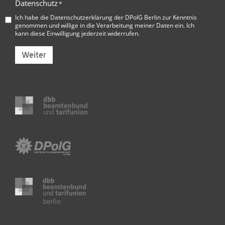
Datenschutz
*
Ich habe die
Datenschutzerklärung der DPolG Berlin
zur Kenntnis
genommen und willige in die Verarbeitung meiner Daten ein. Ich
kann diese Einwilligung jederzeit widerrufen.
Weiter