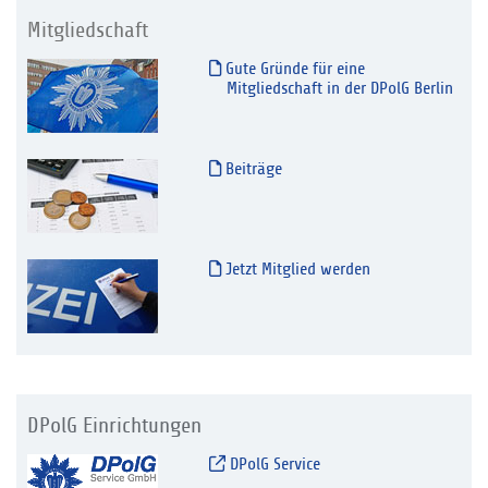
Mitgliedschaft
Gute Gründe für eine
Mitgliedschaft in der DPolG Berlin
Beiträge
Jetzt Mitglied werden
DPolG Einrichtungen
DPolG Service